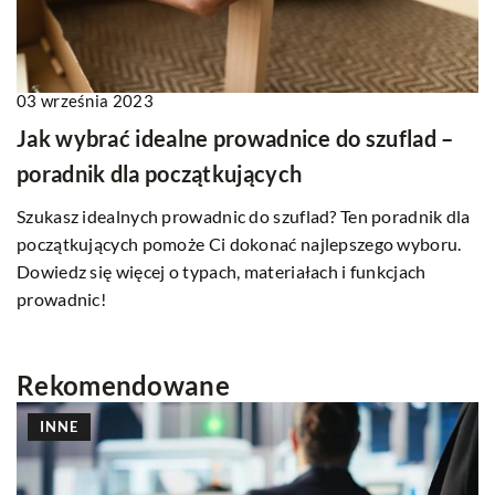
03 września 2023
Jak wybrać idealne prowadnice do szuflad –
poradnik dla początkujących
Szukasz idealnych prowadnic do szuflad? Ten poradnik dla
początkujących pomoże Ci dokonać najlepszego wyboru.
Dowiedz się więcej o typach, materiałach i funkcjach
prowadnic!
Rekomendowane
INNE