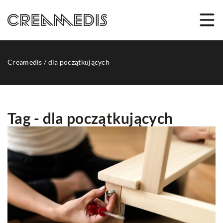
Creamedis
/
dla początkujących
Tag - dla początkujących