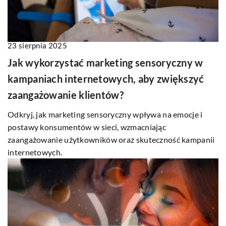
23 sierpnia 2025
Jak wykorzystać marketing sensoryczny w
kampaniach internetowych, aby zwiększyć
zaangażowanie klientów?
Odkryj, jak marketing sensoryczny wpływa na emocje i
postawy konsumentów w sieci, wzmacniając
zaangażowanie użytkowników oraz skuteczność kampanii
internetowych.