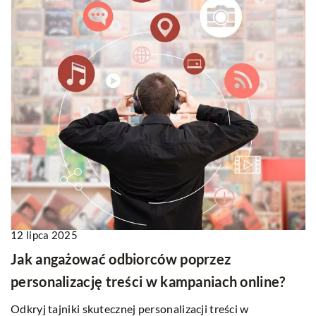
12 lipca 2025
Jak angażować odbiorców poprzez
personalizację treści w kampaniach online?
Odkryj tajniki skutecznej personalizacji treści w