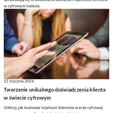
w cyfrowym świecie.
12 stycznia 2026
Tworzenie unikalnego doświadczenia klienta
w świecie cyfrowym
Odkryj, jak budować lojalność klientów w erze cyfrowej