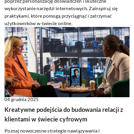
poprzez personalizację doświadczeń i skuteczne
wykorzystanie narzędzi internetowych. Zainspiruj się
praktykami, które pomogą przyciągnąć i zatrzymać
użytkowników w świecie online.
04 grudnia 2025
Kreatywne podejścia do budowania relacji z
klientami w świecie cyfrowym
Poznaj nowoczesne strategie nawiązywania i