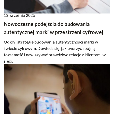
13 września 2025
Nowoczesne podejścia do budowania
autentycznej marki w przestrzeni cyfrowej
Odkryj strategie budowania autentyczności marki w
świecie cyfrowym. Dowiedz się, jak tworzyć spójną
tożsamość i nawiązywać prawdziwe relacje z klientami w
sieci.