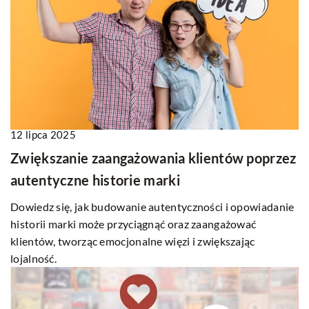
12 lipca 2025
Zwiększanie zaangażowania klientów poprzez
autentyczne historie marki
Dowiedz się, jak budowanie autentyczności i opowiadanie
historii marki może przyciągnąć oraz zaangażować
klientów, tworząc emocjonalne więzi i zwiększając
lojalność.