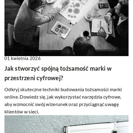
01 kwietnia 2026
Jak stworzyć spójną tożsamość marki w
przestrzeni cyfrowej?
Odkryj skuteczne techniki budowania tożsamości marki
online. Dowiedz się, jak wykorzystać narzędzia cyfrowe,
aby wzmocnić swój wizerunek oraz przyciągnąć uwagę
klientów w sieci.