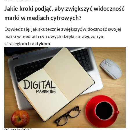
Jakie kroki podjąć, aby zwiększyć widoczność
marki w mediach cyfrowych?
Dowiedz się, jak skutecznie zwiększyć widoczność swojej
marki w mediach cyfrowych dzięki sprawdzonym
strategiom i taktykom.
03 maja 2025