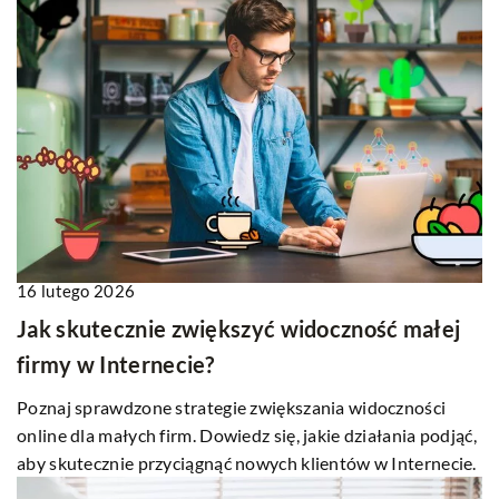
16 lutego 2026
Jak skutecznie zwiększyć widoczność małej
firmy w Internecie?
Poznaj sprawdzone strategie zwiększania widoczności
online dla małych firm. Dowiedz się, jakie działania podjąć,
aby skutecznie przyciągnąć nowych klientów w Internecie.