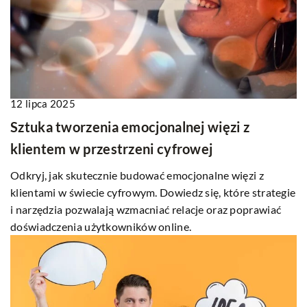
12 lipca 2025
Sztuka tworzenia emocjonalnej więzi z
klientem w przestrzeni cyfrowej
Odkryj, jak skutecznie budować emocjonalne więzi z
klientami w świecie cyfrowym. Dowiedz się, które strategie
i narzędzia pozwalają wzmacniać relacje oraz poprawiać
doświadczenia użytkowników online.