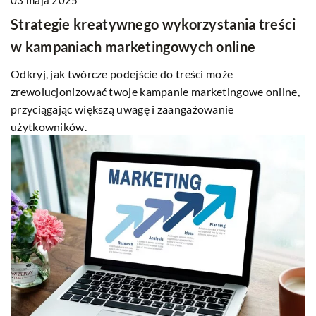
Strategie kreatywnego wykorzystania treści
w kampaniach marketingowych online
Odkryj, jak twórcze podejście do treści może
zrewolucjonizować twoje kampanie marketingowe online,
przyciągając większą uwagę i zaangażowanie
użytkowników.