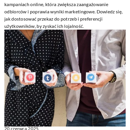
kampaniach online, która zwiększa zaangażowanie
odbiorców i poprawia wyniki marketingowe. Dowiedz się,
jak dostosować przekaz do potrzeb i preferencji
użytkowników, by zyskać ich lojalność.
20 czerwca 2025