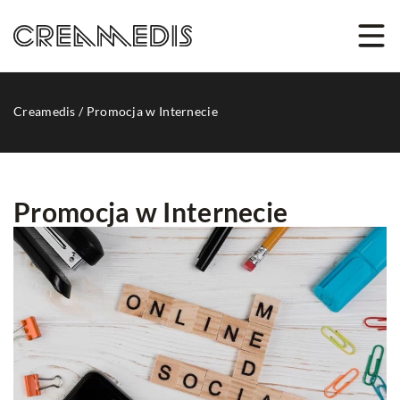
Creamedis
/
Promocja w Internecie
Promocja w Internecie