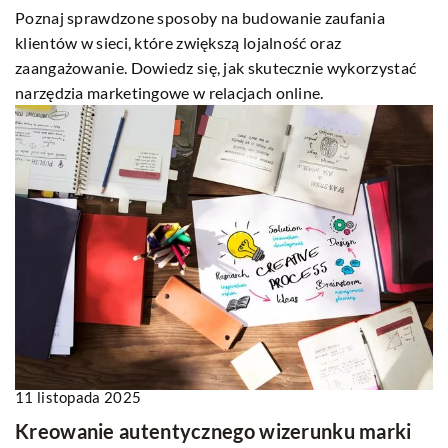
Poznaj sprawdzone sposoby na budowanie zaufania
klientów w sieci, które zwiększą lojalność oraz
zaangażowanie. Dowiedz się, jak skutecznie wykorzystać
narzędzia marketingowe w relacjach online.
11 listopada 2025
Kreowanie autentycznego wizerunku marki