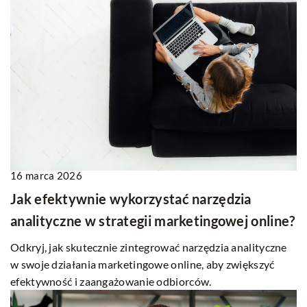
16 marca 2026
Jak efektywnie wykorzystać narzędzia
analityczne w strategii marketingowej online?
Odkryj, jak skutecznie zintegrować narzędzia analityczne
w swoje działania marketingowe online, aby zwiększyć
efektywność i zaangażowanie odbiorców.