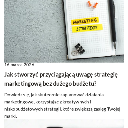
16 marca 2026
Jak stworzyć przyciągającą uwagę strategię
marketingową bez dużego budżetu?
Dowiedz się, jak skutecznie zaplanować działania
marketingowe, korzystając z kreatywnych i
niskobudżetowych strategii, które zwiększą zasięg Twojej
marki.