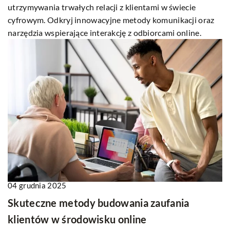
utrzymywania trwałych relacji z klientami w świecie
cyfrowym. Odkryj innowacyjne metody komunikacji oraz
narzędzia wspierające interakcję z odbiorcami online.
04 grudnia 2025
Skuteczne metody budowania zaufania
klientów w środowisku online