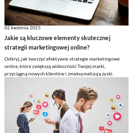
02 kwietnia 2025
Jakie są kluczowe elementy skutecznej
strategii marketingowej online?
Odkryj, jak tworzyć efektywne strategie marketingowe
online, które zwiększą widoczność Twojej marki,
przyciągną nowych klientów i zmaksymalizują zyski.