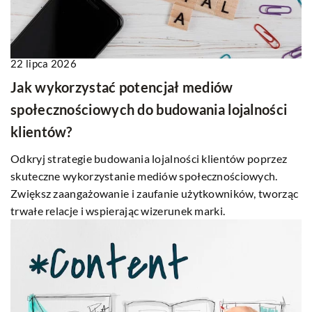
22 lipca 2026
Jak wykorzystać potencjał mediów
społecznościowych do budowania lojalności
klientów?
Odkryj strategie budowania lojalności klientów poprzez
skuteczne wykorzystanie mediów społecznościowych.
Zwiększ zaangażowanie i zaufanie użytkowników, tworząc
trwałe relacje i wspierając wizerunek marki.