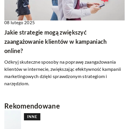
08 lutego 2025
Jakie strategie mogą zwiększyć
zaangażowanie klientów w kampaniach
online?
Odkryj skuteczne sposoby na poprawę zaangażowania
klientów w internecie, zwiększając efektywność kampanii
marketingowych dzięki sprawdzonym strategiom i
narzędziom.
Rekomendowane
INNE