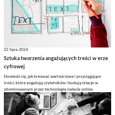
22 lipca 2026
Sztuka tworzenia angażujących treści w erze
cyfrowej
Dowiedz się, jak kreować wartościowe i przyciągające
treści, które angażują czytelników i budują relacje w
zdominowanym przez technologię świecie online.