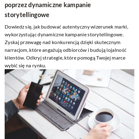
poprzez dynamiczne kampanie
storytellingowe
Dowiedz się, jak budować autentyczny wizerunek marki,
wykorzystując dynamiczne kampanie storytellingowe.
Zyskaj przewagę nad konkurencją dzięki skutecznym
narracjom, które angażują odbiorców i budują lojalność
klientów. Odkryj strategie, które pomogą Twojej marce
wybić się na rynku.