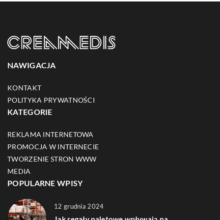
NAWIGACJA
KONTAKT
POLITYKA PRYWATNOŚCI
KATEGORIE
REKLAMA INTERNETOWA
PROMOCJA W INTERNECIE
TWORZENIE STRON WWW
MEDIA
POPULARNE WPISY
12 grudnia 2024
Jak regały paletowe wpływają na