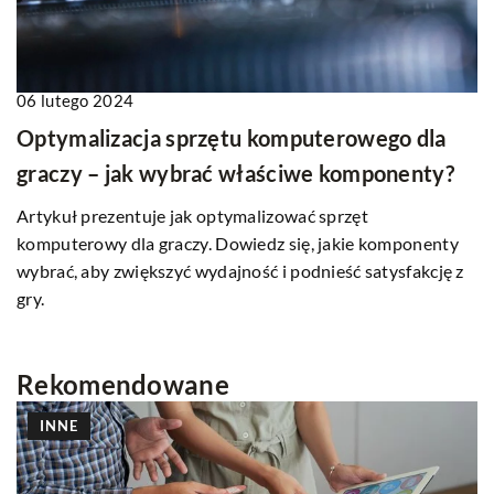
06 lutego 2024
Optymalizacja sprzętu komputerowego dla
graczy – jak wybrać właściwe komponenty?
Artykuł prezentuje jak optymalizować sprzęt
komputerowy dla graczy. Dowiedz się, jakie komponenty
wybrać, aby zwiększyć wydajność i podnieść satysfakcję z
gry.
Rekomendowane
INNE