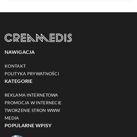
NAWIGACJA
KONTAKT
POLITYKA PRYWATNOŚCI
KATEGORIE
REKLAMA INTERNETOWA
PROMOCJA W INTERNECIE
TWORZENIE STRON WWW
MEDIA
POPULARNE WPISY