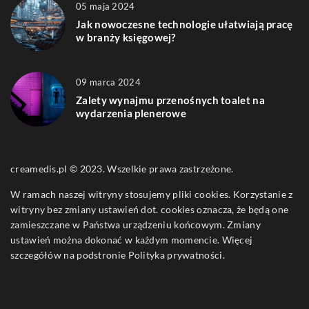
05 maja 2024
Jak nowoczesne technologie ułatwiają pracę
w branży księgowej?
09 marca 2024
Zalety wynajmu przenośnych toalet na
wydarzenia plenerowe
creamedis.pl © 2023. Wszelkie prawa zastrzeżone.
W ramach naszej witryny stosujemy pliki cookies. Korzystanie z
witryny bez zmiany ustawień dot. cookies oznacza, że będą one
zamieszczane w Państwa urządzeniu końcowym. Zmiany
ustawień można dokonać w każdym momencie. Więcej
szczegółów na podstronie
Polityka prywatności
.