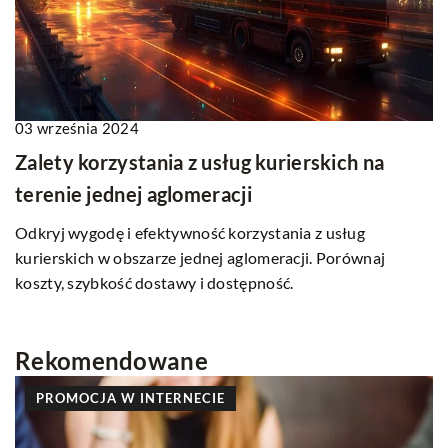
03 września 2024
Zalety korzystania z usług kurierskich na
terenie jednej aglomeracji
Odkryj wygodę i efektywność korzystania z usług
kurierskich w obszarze jednej aglomeracji. Porównaj
koszty, szybkość dostawy i dostępność.
Rekomendowane
PROMOCJA W INTERNECIE