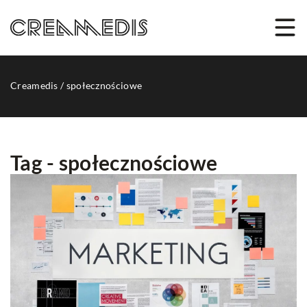
Creamedis
/
społecznościowe
Tag - społecznościowe