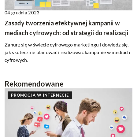
04 grudnia 2023
Zasady tworzenia efektywnej kampanii w
mediach cyfrowych: od strategii do realizacji
Zanurz się w świecie cyfrowego marketingu i dowiedz się,
jak skutecznie planować i realizować kampanie w mediach
cyfrowych.
Rekomendowane
PROMOCJA W INTERNECIE