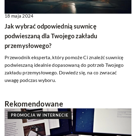
18 maja 2024
Jak wybrać odpowiednią suwnicę
podwieszaną dla Twojego zakładu
przemysłowego?
Przewodnik eksperta, który pomoże Ci znaleźć suwnicę
podwieszaną idealnie dopasowaną do potrzeb Twojego
zakładu przemysłowego. Dowiedz się, na co zwracać
uwagę podczas wyboru.
Rekomendowane
PROMOCJA W INTERNECIE