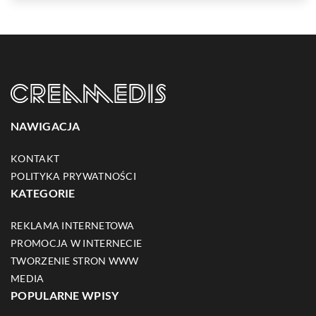
NAWIGACJA
KONTAKT
POLITYKA PRYWATNOŚCI
KATEGORIE
REKLAMA INTERNETOWA
PROMOCJA W INTERNECIE
TWORZENIE STRON WWW
MEDIA
POPULARNE WPISY