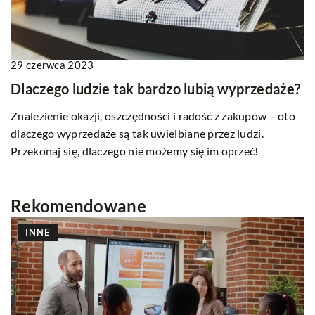
29 czerwca 2023
Dlaczego ludzie tak bardzo lubią wyprzedaże?
Znalezienie okazji, oszczędności i radość z zakupów – oto
dlaczego wyprzedaże są tak uwielbiane przez ludzi.
Przekonaj się, dlaczego nie możemy się im oprzeć!
Rekomendowane
INNE