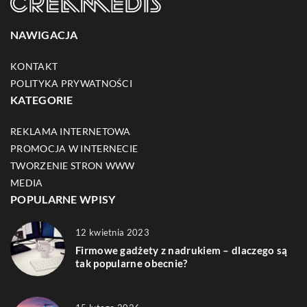
NAWIGACJA
KONTAKT
POLITYKA PRYWATNOŚCI
KATEGORIE
REKLAMA INTERNETOWA
PROMOCJA W INTERNECIE
TWORZENIE STRON WWW
MEDIA
POPULARNE WPISY
12 kwietnia 2023
Firmowe gadżety z nadrukiem – dlaczego są
tak popularne obecnie?