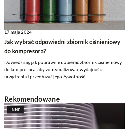
17 maja 2024
Jak wybrać odpowiedni zbiornik ciśnieniowy
do kompresora?
Dowiedz się, jak poprawnie dobierać zbiornik ciśnieniowy
do kompresora, aby zoptymalizować wydajność
urządzenia i przedłużyć jego żywotność.
Rekomendowane
INNE