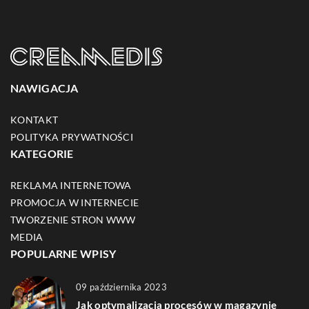
NAWIGACJA
KONTAKT
POLITYKA PRYWATNOŚCI
KATEGORIE
REKLAMA INTERNETOWA
PROMOCJA W INTERNECIE
TWORZENIE STRON WWW
MEDIA
POPULARNE WPISY
09 października 2023
Jak optymalizacja procesów w magazynie