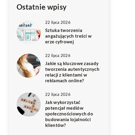
Ostatnie wpisy
22 lipca 2026
Sztuka tworzenia
angażujących treści w
erze cyfrowej
22 lipca 2026
Jakie są kluczowe zasady
tworzenia autentycznych
relacji z klientami w
reklamach online?
22 lipca 2026
Jak wykorzystać
potencjał mediów
społecznościowych do
budowania lojalności
klientów?