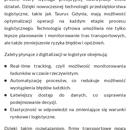
działań. Dzięki nowoczesnej technologii przedsiębiorstwa
logistyczne, takie jak Taurus Gdynia, mają możliwość
optymalizacji operacji na każdym etapie procesu
logistycznego. Technologia cyfrowa umożliwia nie tylko
lepsze planowanie i monitorowanie tras transportowych,
ale także zmniejszenie ryzyka błędów i opóźnień.
Zalety płynące z digitalizacji w logistyce obejmują:
Real-time tracking, czyli możliwość monitorowania
ładunków w czasie rzeczywistym.
Automatyzację procesów, co redukuje możliwość
wystąpienia błędów ludzkich.
Łatwiejszy dostęp do danych, co usprawnia
podejmowanie decyzji.
Elastyczność w odpowiedzi na zmieniające się warunki
rynkowe i logistyczne.
Dzięki takim rozwiązaniom, firmy transportowe mogą