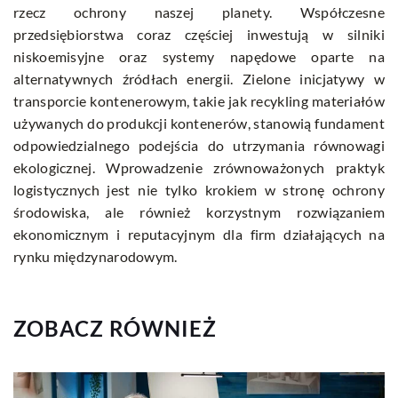
rzecz ochrony naszej planety. Współczesne
przedsiębiorstwa coraz częściej inwestują w silniki
niskoemisyjne oraz systemy napędowe oparte na
alternatywnych źródłach energii. Zielone inicjatywy w
transporcie kontenerowym, takie jak recykling materiałów
używanych do produkcji kontenerów, stanowią fundament
odpowiedzialnego podejścia do utrzymania równowagi
ekologicznej. Wprowadzenie zrównoważonych praktyk
logistycznych jest nie tylko krokiem w stronę ochrony
środowiska, ale również korzystnym rozwiązaniem
ekonomicznym i reputacyjnym dla firm działających na
rynku międzynarodowym.
ZOBACZ RÓWNIEŻ