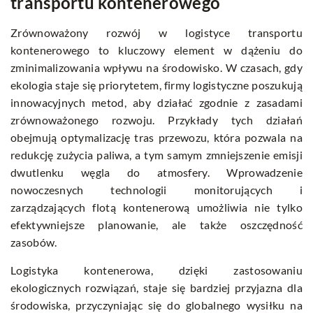
transportu kontenerowego
Zrównoważony rozwój w logistyce transportu
kontenerowego to kluczowy element w dążeniu do
zminimalizowania wpływu na środowisko. W czasach, gdy
ekologia staje się priorytetem, firmy logistyczne poszukują
innowacyjnych metod, aby działać zgodnie z zasadami
zrównoważonego rozwoju. Przykłady tych działań
obejmują optymalizację tras przewozu, która pozwala na
redukcję zużycia paliwa, a tym samym zmniejszenie emisji
dwutlenku węgla do atmosfery. Wprowadzenie
nowoczesnych technologii monitorujących i
zarządzających flotą kontenerową umożliwia nie tylko
efektywniejsze planowanie, ale także oszczędność
zasobów.
Logistyka kontenerowa, dzięki zastosowaniu
ekologicznych rozwiązań, staje się bardziej przyjazna dla
środowiska, przyczyniając się do globalnego wysiłku na