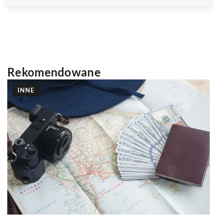
Rekomendowane
INNE