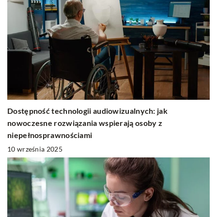
Dostępność technologii audiowizualnych: jak
nowoczesne rozwiązania wspierają osoby z
niepełnosprawnościami
10 września 2025