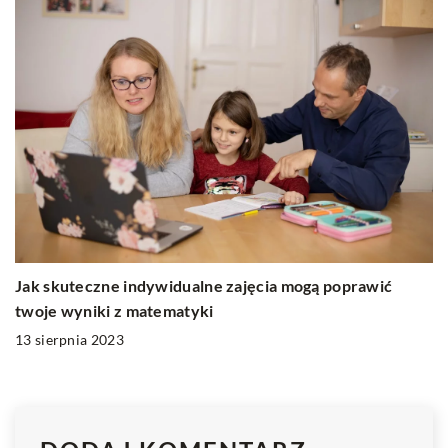
Jak skuteczne indywidualne zajęcia mogą poprawić
twoje wyniki z matematyki
13 sierpnia 2023