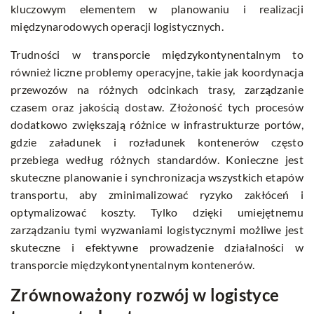
kluczowym elementem w planowaniu i realizacji
międzynarodowych operacji logistycznych.
Trudności w transporcie międzykontynentalnym to
również liczne problemy operacyjne, takie jak koordynacja
przewozów na różnych odcinkach trasy, zarządzanie
czasem oraz jakością dostaw. Złożoność tych procesów
dodatkowo zwiększają różnice w infrastrukturze portów,
gdzie załadunek i rozładunek kontenerów często
przebiega według różnych standardów. Konieczne jest
skuteczne planowanie i synchronizacja wszystkich etapów
transportu, aby zminimalizować ryzyko zakłóceń i
optymalizować koszty. Tylko dzięki umiejętnemu
zarządzaniu tymi wyzwaniami logistycznymi możliwe jest
skuteczne i efektywne prowadzenie działalności w
transporcie międzykontynentalnym kontenerów.
Zrównoważony rozwój w logistyce