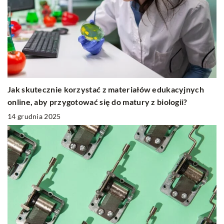
Jak skutecznie korzystać z materiałów edukacyjnych
online, aby przygotować się do matury z biologii?
14 grudnia 2025