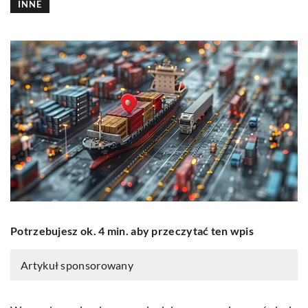
INNE
Potrzebujesz ok. 4 min. aby przeczytać ten wpis
Artykuł sponsorowany