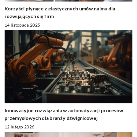
Korzyści płynące z elastycznych umów najmu dla
rozwijających się firm
14 listopada 2025
Innowacyjne rozwiązania w automatyzacji procesów
przemysłowych dla branży dźwignicowej
12 lutego 2026