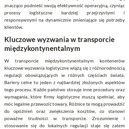
znacząco podnieść swoją efektywność operacyjną, czyniąc
procesy logistyczne bardziej przejrzystymi i
responsywnymi na dynamicznie zmieniające się potrzeby
klientów.
Kluczowe wyzwania w transporcie
międzykontynentalnym
W transporcie międzykontynentalnym kontenerów
kluczowe wyzwania logistyczne wiążą się z różnorodnością
regulacji obowiązujących w różnych częściach świata.
Bariery celne to jeden z najbardziej złożonych aspektów
tego procesu. Każde państwo stosuje inne procedury oraz
wymagania, które firmy logistyczne muszą spełniać, aby
móc legalnie przewozić towary. Różnice te mogą prowadzić
do opóźnień oraz zwiększenia kosztów, co stanowi
poważne trudności w transporcie. Zrozumienie i
stosowanie się do lokalnych regulacji staje się zatem