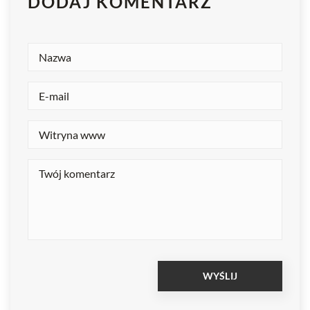
DODAJ KOMENTARZ