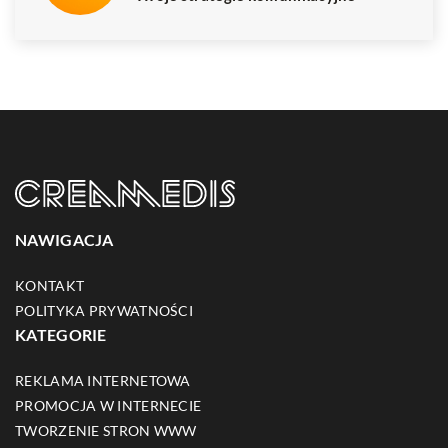
NAWIGACJA
KONTAKT
POLITYKA PRYWATNOŚCI
KATEGORIE
REKLAMA INTERNETOWA
PROMOCJA W INTERNECIE
TWORZENIE STRON WWW