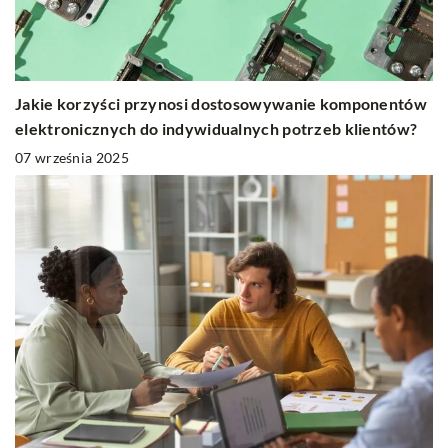
Jakie korzyści przynosi dostosowywanie komponentów
elektronicznych do indywidualnych potrzeb klientów?
07 września 2025