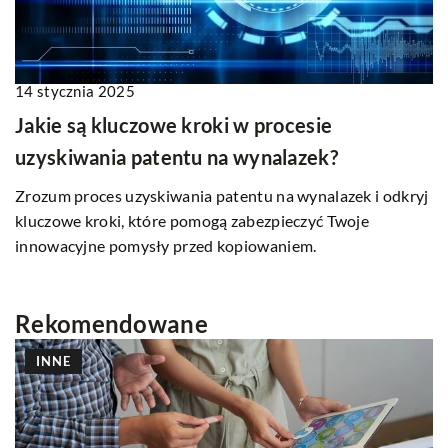
14 stycznia 2025
Jakie są kluczowe kroki w procesie
uzyskiwania patentu na wynalazek?
Zrozum proces uzyskiwania patentu na wynalazek i odkryj
kluczowe kroki, które pomogą zabezpieczyć Twoje
innowacyjne pomysły przed kopiowaniem.
Rekomendowane
INNE