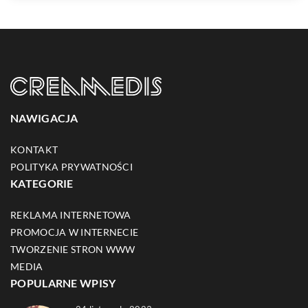
NAWIGACJA
KONTAKT
POLITYKA PRYWATNOŚCI
KATEGORIE
REKLAMA INTERNETOWA
PROMOCJA W INTERNECIE
TWORZENIE STRON WWW
MEDIA
POPULARNE WPISY