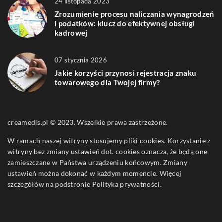
24 listopada 2023
Zrozumienie procesu naliczania wynagrodzeń
i podatków: klucz do efektywnej obsługi
kadrowej
07 stycznia 2026
Jakie korzyści przynosi rejestracja znaku
towarowego dla Twojej firmy?
creamedis.pl © 2023. Wszelkie prawa zastrzeżone.
W ramach naszej witryny stosujemy pliki cookies. Korzystanie z
witryny bez zmiany ustawień dot. cookies oznacza, że będą one
zamieszczane w Państwa urządzeniu końcowym. Zmiany
ustawień można dokonać w każdym momencie. Więcej
szczegółów na podstronie
Polityka prywatności
.