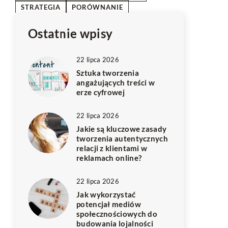
STRATEGIA
PORÓWNANIE
Ostatnie wpisy
22 lipca 2026
Sztuka tworzenia
angażujących treści w
erze cyfrowej
22 lipca 2026
Jakie są kluczowe zasady
tworzenia autentycznych
relacji z klientami w
reklamach online?
22 lipca 2026
Jak wykorzystać
potencjał mediów
społecznościowych do
budowania lojalności