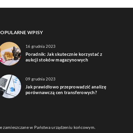
POPULARNE WPISY
16 grudnia 2023
Poradnik: Jak skutecznie korzystać z
aukcji stoków magazynowych
09 grudnia 2023
Jak prawidłowo przeprowadzić analizę
porównawczą cen transferowych?
 one zamieszczane w Państwa urządzeniu końcowym.