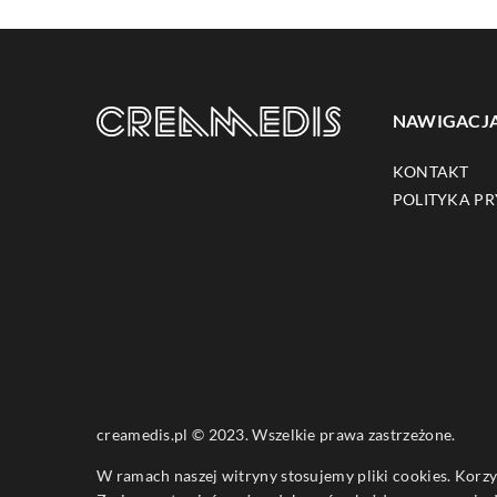
NAWIGACJ
KONTAKT
POLITYKA P
creamedis.pl © 2023. Wszelkie prawa zastrzeżone.
W ramach naszej witryny stosujemy pliki cookies. Korz