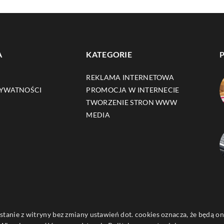
A
KATEGORIE
REKLAMA INTERNETOWA
RYWATNOŚCI
PROMOCJA W INTERNECIE
TWORZENIE STRON WWW
MEDIA
ystanie z witryny bez zmiany ustawień dot. cookies oznacza, że będą