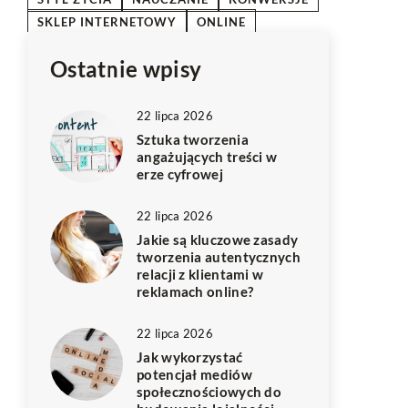
SKLEP INTERNETOWY
ONLINE
Ostatnie wpisy
22 lipca 2026
Sztuka tworzenia
angażujących treści w
erze cyfrowej
22 lipca 2026
Jakie są kluczowe zasady
tworzenia autentycznych
relacji z klientami w
reklamach online?
22 lipca 2026
Jak wykorzystać
potencjał mediów
społecznościowych do