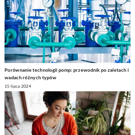
Porównanie technologii pomp: przewodnik po zaletach i
wadach różnych typów
15 lipca 2024