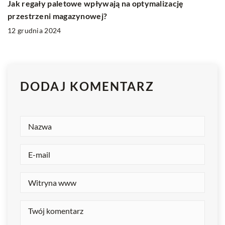
Jak regały paletowe wpływają na optymalizację
przestrzeni magazynowej?
12 grudnia 2024
DODAJ KOMENTARZ