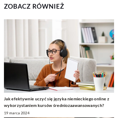
ZOBACZ RÓWNIEŻ
Jak efektywnie uczyć się języka niemieckiego online z
wykorzystaniem kursów średniozaawansowanych?
19 marca 2024