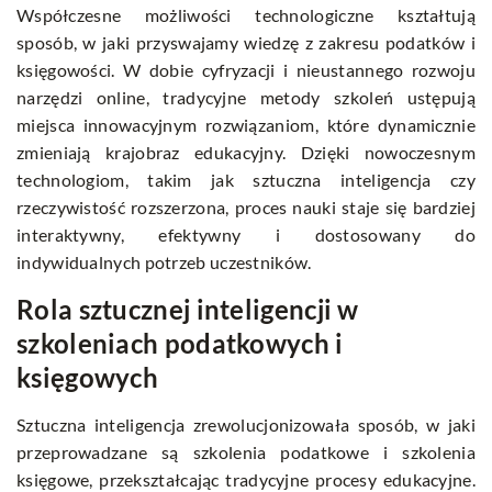
Współczesne możliwości technologiczne kształtują
sposób, w jaki przyswajamy wiedzę z zakresu podatków i
księgowości. W dobie cyfryzacji i nieustannego rozwoju
narzędzi online, tradycyjne metody szkoleń ustępują
miejsca innowacyjnym rozwiązaniom, które dynamicznie
zmieniają krajobraz edukacyjny. Dzięki nowoczesnym
technologiom, takim jak sztuczna inteligencja czy
rzeczywistość rozszerzona, proces nauki staje się bardziej
interaktywny, efektywny i dostosowany do
indywidualnych potrzeb uczestników.
Rola sztucznej inteligencji w
szkoleniach podatkowych i
księgowych
Sztuczna inteligencja zrewolucjonizowała sposób, w jaki
przeprowadzane są szkolenia podatkowe i szkolenia
księgowe, przekształcając tradycyjne procesy edukacyjne.