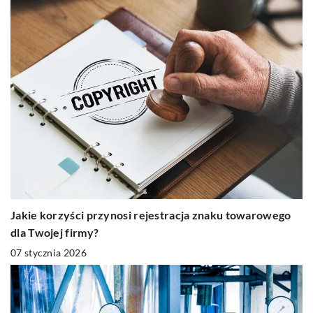
Jakie korzyści przynosi rejestracja znaku towarowego
dla Twojej firmy?
07 stycznia 2026