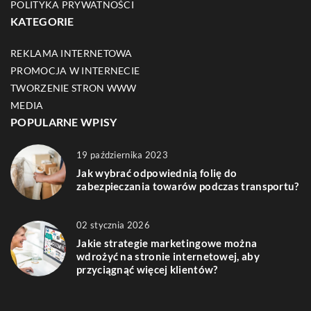
POLITYKA PRYWATNOŚCI
KATEGORIE
REKLAMA INTERNETOWA
PROMOCJA W INTERNECIE
TWORZENIE STRON WWW
MEDIA
POPULARNE WPISY
19 października 2023
Jak wybrać odpowiednią folię do
zabezpieczania towarów podczas transportu?
02 stycznia 2026
Jakie strategie marketingowe można
wdrożyć na stronie internetowej, aby
przyciągnąć więcej klientów?