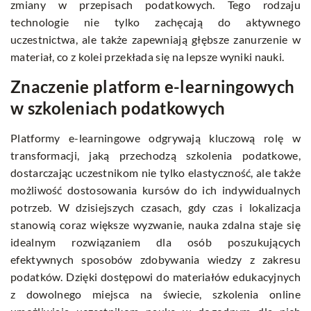
zmiany w przepisach podatkowych. Tego rodzaju
technologie nie tylko zachęcają do aktywnego
uczestnictwa, ale także zapewniają głębsze zanurzenie w
materiał, co z kolei przekłada się na lepsze wyniki nauki.
Znaczenie platform e-learningowych
w szkoleniach podatkowych
Platformy e-learningowe odgrywają kluczową rolę w
transformacji, jaką przechodzą szkolenia podatkowe,
dostarczając uczestnikom nie tylko elastyczność, ale także
możliwość dostosowania kursów do ich indywidualnych
potrzeb. W dzisiejszych czasach, gdy czas i lokalizacja
stanowią coraz większe wyzwanie, nauka zdalna staje się
idealnym rozwiązaniem dla osób poszukujących
efektywnych sposobów zdobywania wiedzy z zakresu
podatków. Dzięki dostępowi do materiałów edukacyjnych
z dowolnego miejsca na świecie, szkolenia online