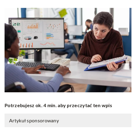
Potrzebujesz ok. 4 min. aby przeczytać ten wpis
Artykuł sponsorowany