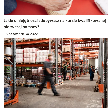
Jakie umiejętności zdobywasz na kursie kwalifikowanej
pierwszej pomocy?
18 października 2023