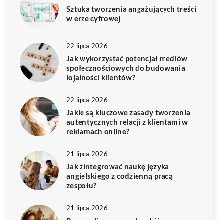
Sztuka tworzenia angażujących treści
w erze cyfrowej
22 lipca 2026
Jak wykorzystać potencjał mediów
społecznościowych do budowania
lojalności klientów?
22 lipca 2026
Jakie są kluczowe zasady tworzenia
autentycznych relacji z klientami w
reklamach online?
21 lipca 2026
Jak zintegrować naukę języka
angielskiego z codzienną pracą
zespołu?
21 lipca 2026