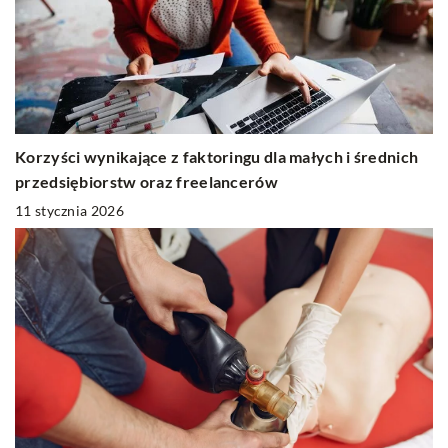
Korzyści wynikające z faktoringu dla małych i średnich
przedsiębiorstw oraz freelancerów
11 stycznia 2026