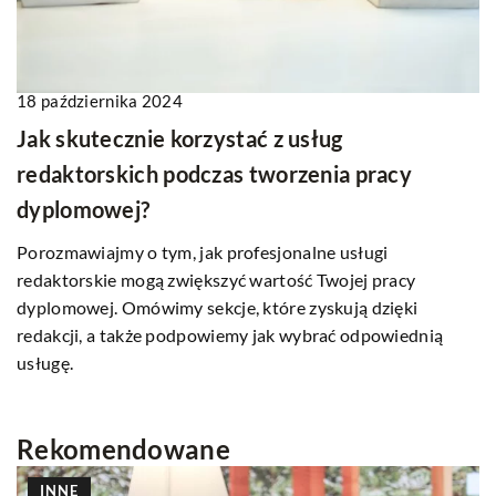
18 października 2024
Jak skutecznie korzystać z usług
redaktorskich podczas tworzenia pracy
dyplomowej?
Porozmawiajmy o tym, jak profesjonalne usługi
redaktorskie mogą zwiększyć wartość Twojej pracy
dyplomowej. Omówimy sekcje, które zyskują dzięki
redakcji, a także podpowiemy jak wybrać odpowiednią
usługę.
Rekomendowane
INNE