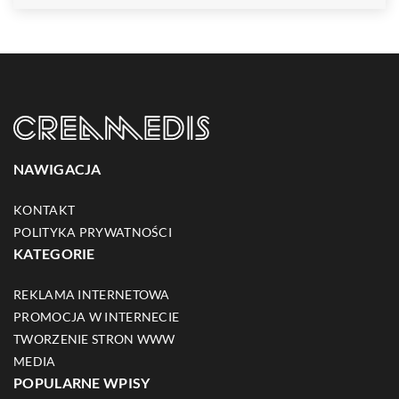
NAWIGACJA
KONTAKT
POLITYKA PRYWATNOŚCI
KATEGORIE
REKLAMA INTERNETOWA
PROMOCJA W INTERNECIE
TWORZENIE STRON WWW
MEDIA
POPULARNE WPISY