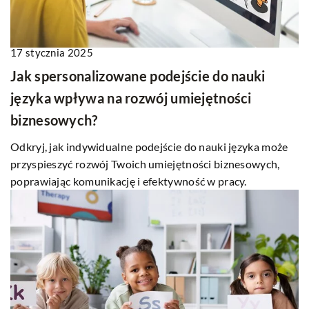
17 stycznia 2025
Jak spersonalizowane podejście do nauki
języka wpływa na rozwój umiejętności
biznesowych?
Odkryj, jak indywidualne podejście do nauki języka może
przyspieszyć rozwój Twoich umiejętności biznesowych,
poprawiając komunikację i efektywność w pracy.