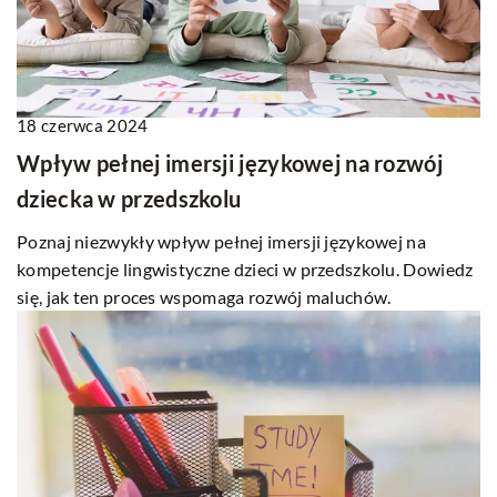
18 czerwca 2024
Wpływ pełnej imersji językowej na rozwój
dziecka w przedszkolu
Poznaj niezwykły wpływ pełnej imersji językowej na
kompetencje lingwistyczne dzieci w przedszkolu. Dowiedz
się, jak ten proces wspomaga rozwój maluchów.