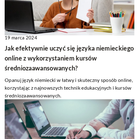
19 marca 2024
Jak efektywnie uczyć się języka niemieckiego
online z wykorzystaniem kursów
średniozaawansowanych?
Opanuj język niemiecki w łatwy i skuteczny sposób online,
korzystając z najnowszych technik edukacyjnych i kursów
średniozaawansowanych.