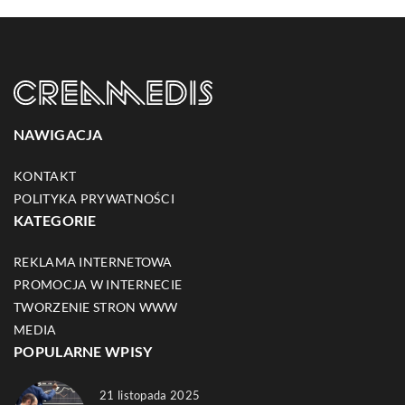
NAWIGACJA
KONTAKT
POLITYKA PRYWATNOŚCI
KATEGORIE
REKLAMA INTERNETOWA
PROMOCJA W INTERNECIE
TWORZENIE STRON WWW
MEDIA
POPULARNE WPISY
21 listopada 2025