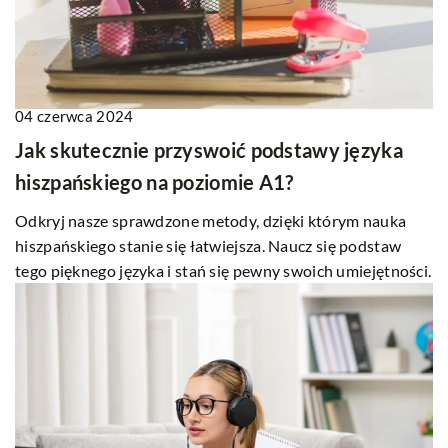
04 czerwca 2024
Jak skutecznie przyswoić podstawy języka
hiszpańskiego na poziomie A1?
Odkryj nasze sprawdzone metody, dzięki którym nauka
hiszpańskiego stanie się łatwiejsza. Naucz się podstaw
tego pięknego języka i stań się pewny swoich umiejętności.