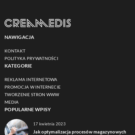
NAWIGACJA
KONTAKT
POLITYKA PRYWATNOŚCI
KATEGORIE
REKLAMA INTERNETOWA
PROMOCJA W INTERNECIE
TWORZENIE STRON WWW
MEDIA
POPULARNE WPISY
17 kwietnia 2023
Jak optymalizacja procesów magazynowych