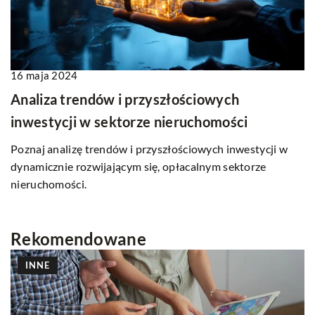
16 maja 2024
Analiza trendów i przyszłościowych
inwestycji w sektorze nieruchomości
Poznaj analizę trendów i przyszłościowych inwestycji w
dynamicznie rozwijającym się, opłacalnym sektorze
nieruchomości.
Rekomendowane
INNE