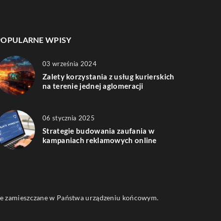
POPULARNE WPISY
03 września 2024
Zalety korzystania z usług kurierskich
na terenie jednej aglomeracji
06 stycznia 2025
Strategie budowania zaufania w
kampaniach reklamowych online
 one zamieszczane w Państwa urządzeniu końcowym.