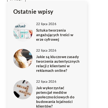
Ostatnie wpisy
22 lipca 2026
Sztuka tworzenia
angażujących treści w
erze cyfrowej
22 lipca 2026
Jakie są kluczowe zasady
tworzenia autentycznych
relacji z klientami w
reklamach online?
22 lipca 2026
Jak wykorzystać
potencjał mediów
społecznościowych do
budowania lojalności
klientów?