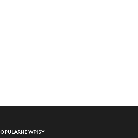
POPULARNE WPISY