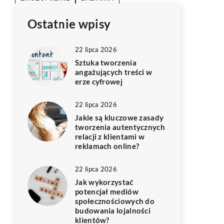
Ostatnie wpisy
22 lipca 2026
Sztuka tworzenia
angażujących treści w
erze cyfrowej
22 lipca 2026
Jakie są kluczowe zasady
tworzenia autentycznych
relacji z klientami w
reklamach online?
22 lipca 2026
Jak wykorzystać
potencjał mediów
społecznościowych do
budowania lojalności
klientów?