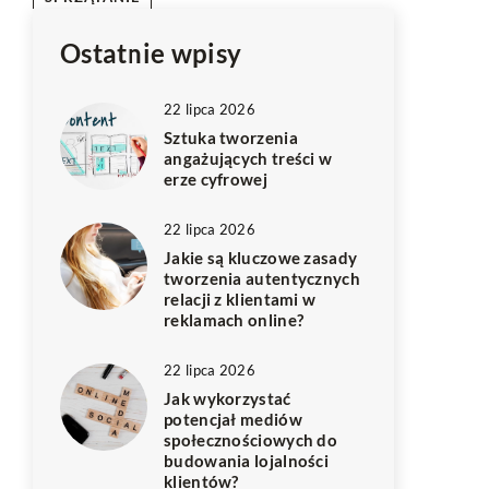
Ostatnie wpisy
22 lipca 2026
Sztuka tworzenia
angażujących treści w
erze cyfrowej
22 lipca 2026
Jakie są kluczowe zasady
tworzenia autentycznych
relacji z klientami w
reklamach online?
22 lipca 2026
Jak wykorzystać
potencjał mediów
społecznościowych do
budowania lojalności
klientów?