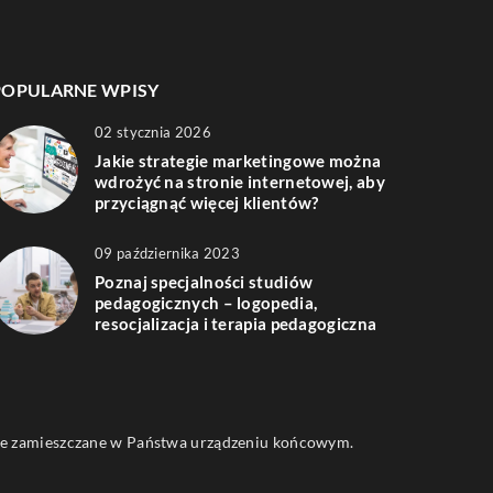
POPULARNE WPISY
02 stycznia 2026
Jakie strategie marketingowe można
wdrożyć na stronie internetowej, aby
przyciągnąć więcej klientów?
09 października 2023
Poznaj specjalności studiów
pedagogicznych – logopedia,
resocjalizacja i terapia pedagogiczna
 one zamieszczane w Państwa urządzeniu końcowym.