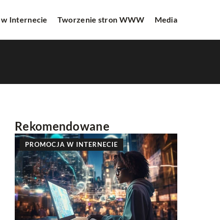
 w Internecie
Tworzenie stron WWW
Media
Rekomendowane
PROMOCJA W INTERNECIE
INNE