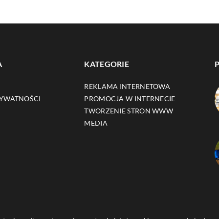
A
KATEGORIE
REKLAMA INTERNETOWA
RYWATNOŚCI
PROMOCJA W INTERNECIE
TWORZENIE STRON WWW
MEDIA