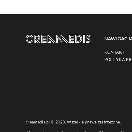
NAWIGACJ
KONTAKT
POLITYKA P
creamedis.pl © 2023. Wszelkie prawa zastrzeżone.