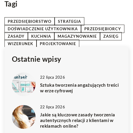
Tagi
PRZEDSIĘBIORSTWO
STRATEGIA
DOŚWIADCZENIE UŻYTKOWNIKA
PRZEDSIĘBIORCY
ZASADY
KUCHNIA
MAGAZYNOWANIE
ZASIĘG
WIZERUNEK
PROJEKTOWANIE
Ostatnie wpisy
22 lipca 2026
Sztuka tworzenia angażujących treści
w erze cyfrowej
22 lipca 2026
Jakie są kluczowe zasady tworzenia
autentycznych relacji z klientami w
reklamach online?