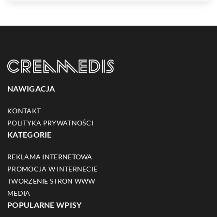
NAWIGACJA
KONTAKT
POLITYKA PRYWATNOŚCI
KATEGORIE
REKLAMA INTERNETOWA
PROMOCJA W INTERNECIE
TWORZENIE STRON WWW
MEDIA
POPULARNE WPISY