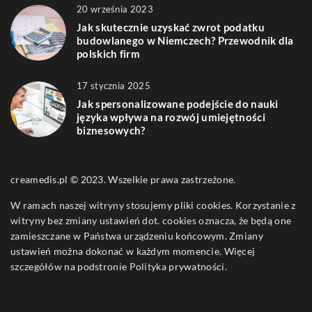
20 września 2023
Jak skutecznie uzyskać zwrot podatku
budowlanego w Niemczech? Przewodnik dla
polskich firm
17 stycznia 2025
Jak spersonalizowane podejście do nauki
języka wpływa na rozwój umiejętności
biznesowych?
creamedis.pl © 2023. Wszelkie prawa zastrzeżone.
W ramach naszej witryny stosujemy pliki cookies. Korzystanie z
witryny bez zmiany ustawień dot. cookies oznacza, że będą one
zamieszczane w Państwa urządzeniu końcowym. Zmiany
ustawień można dokonać w każdym momencie. Więcej
szczegółów na podstronie
Polityka prywatności
.