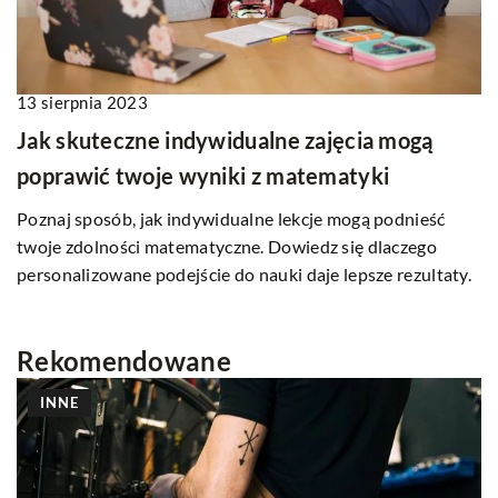
13 sierpnia 2023
Jak skuteczne indywidualne zajęcia mogą
poprawić twoje wyniki z matematyki
Poznaj sposób, jak indywidualne lekcje mogą podnieść
twoje zdolności matematyczne. Dowiedz się dlaczego
personalizowane podejście do nauki daje lepsze rezultaty.
Rekomendowane
INNE