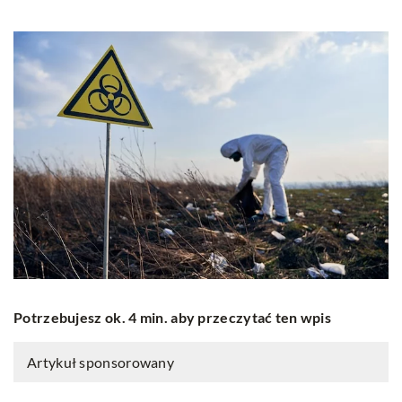
Potrzebujesz ok. 4 min. aby przeczytać ten wpis
Artykuł sponsorowany