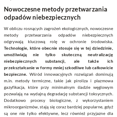
Nowoczesne metody przetwarzania
odpadów niebezpiecznych
W obliczu rosnących zagrożeń ekologicznych, nowoczesne
metody przetwarzania odpadów niebezpiecznych
odgrywają kluczową rolę w ochronie środowiska.
Technologie, które obecnie stosuje się w tej dziedzinie,
umożliwiają nie tylko skuteczną neutralizację
niebezpiecznych substancji, ale także ich
przekształcanie w formy mniej szkodliwe lub całkowicie
bezpieczne.
Wśród innowacyjnych rozwiązań dominują
m.in. metody termiczne, takie jak piroliza i plazmowa
gazyfikacja, które przy minimalnym śladzie węglowym
pozwalają na wydajną degradację substancji toksycznych.
Dodatkowo procesy biologiczne, z wykorzystaniem
mikroorganizmów, stają się coraz bardziej popularne, gdyż
są one nie tylko efektywne, lecz również przyjazne dla