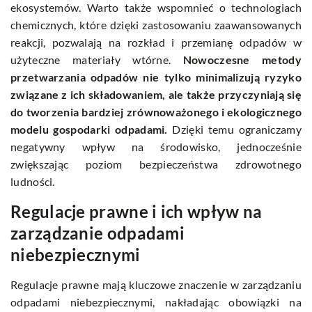
ekosystemów. Warto także wspomnieć o technologiach
chemicznych, które dzięki zastosowaniu zaawansowanych
reakcji, pozwalają na rozkład i przemianę odpadów w
użyteczne materiały wtórne.
Nowoczesne metody
przetwarzania odpadów nie tylko minimalizują ryzyko
związane z ich składowaniem, ale także przyczyniają się
do tworzenia bardziej zrównoważonego i ekologicznego
modelu gospodarki odpadami.
Dzięki temu ograniczamy
negatywny wpływ na środowisko, jednocześnie
zwiększając poziom bezpieczeństwa zdrowotnego
ludności.
Regulacje prawne i ich wpływ na
zarządzanie odpadami
niebezpiecznymi
Regulacje prawne mają kluczowe znaczenie w zarządzaniu
odpadami niebezpiecznymi, nakładając obowiązki na