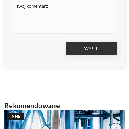
Rekomendowane
INNE