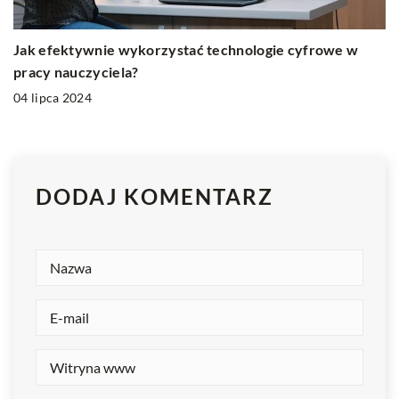
Jak efektywnie wykorzystać technologie cyfrowe w
pracy nauczyciela?
04 lipca 2024
DODAJ KOMENTARZ