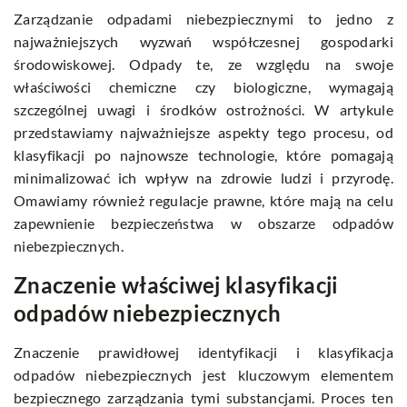
Zarządzanie odpadami niebezpiecznymi to jedno z
najważniejszych wyzwań współczesnej gospodarki
środowiskowej. Odpady te, ze względu na swoje
właściwości chemiczne czy biologiczne, wymagają
szczególnej uwagi i środków ostrożności. W artykule
przedstawiamy najważniejsze aspekty tego procesu, od
klasyfikacji po najnowsze technologie, które pomagają
minimalizować ich wpływ na zdrowie ludzi i przyrodę.
Omawiamy również regulacje prawne, które mają na celu
zapewnienie bezpieczeństwa w obszarze odpadów
niebezpiecznych.
Znaczenie właściwej klasyfikacji
odpadów niebezpiecznych
Znaczenie prawidłowej identyfikacji i klasyfikacja
odpadów niebezpiecznych jest kluczowym elementem
bezpiecznego zarządzania tymi substancjami. Proces ten