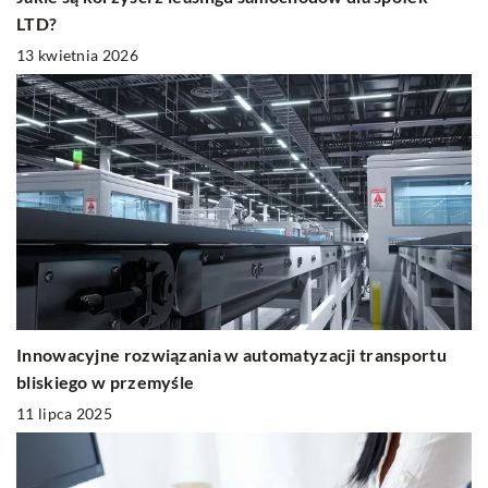
LTD?
13 kwietnia 2026
Innowacyjne rozwiązania w automatyzacji transportu
bliskiego w przemyśle
11 lipca 2025