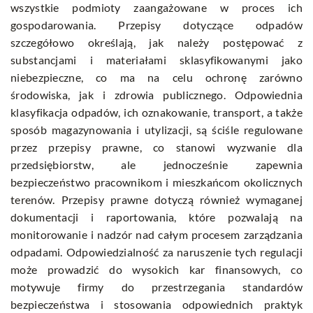
wszystkie podmioty zaangażowane w proces ich
gospodarowania. Przepisy dotyczące odpadów
szczegółowo określają, jak należy postępować z
substancjami i materiałami sklasyfikowanymi jako
niebezpieczne, co ma na celu ochronę zarówno
środowiska, jak i zdrowia publicznego. Odpowiednia
klasyfikacja odpadów, ich oznakowanie, transport, a także
sposób magazynowania i utylizacji, są ściśle regulowane
przez przepisy prawne, co stanowi wyzwanie dla
przedsiębiorstw, ale jednocześnie zapewnia
bezpieczeństwo pracownikom i mieszkańcom okolicznych
terenów. Przepisy prawne dotyczą również wymaganej
dokumentacji i raportowania, które pozwalają na
monitorowanie i nadzór nad całym procesem zarządzania
odpadami. Odpowiedzialność za naruszenie tych regulacji
może prowadzić do wysokich kar finansowych, co
motywuje firmy do przestrzegania standardów
bezpieczeństwa i stosowania odpowiednich praktyk