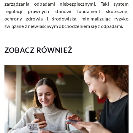
zarządzania odpadami niebezpiecznymi. Taki system
regulacji prawnych stanowi fundament skutecznej
ochrony zdrowia i środowiska, minimalizując ryzyko
związane z niewłaściwym obchodzeniem się z odpadami.
ZOBACZ RÓWNIEŻ