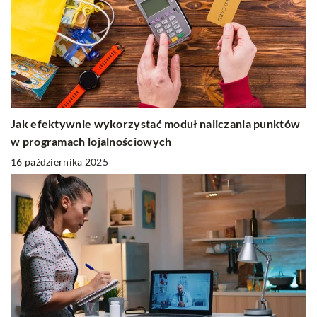
Jak efektywnie wykorzystać moduł naliczania punktów
w programach lojalnościowych
16 października 2025