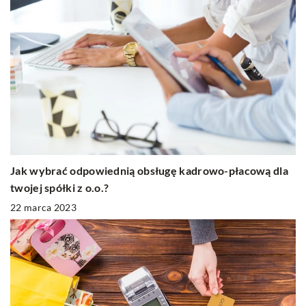
Jak wybrać odpowiednią obsługę kadrowo-płacową dla
twojej spółki z o.o.?
22 marca 2023