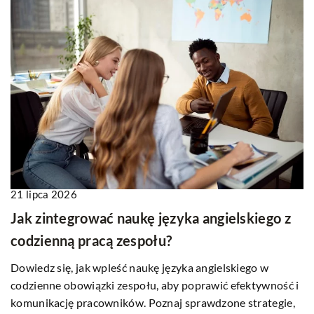
21 lipca 2026
Jak zintegrować naukę języka angielskiego z
codzienną pracą zespołu?
Dowiedz się, jak wpleść naukę języka angielskiego w
codzienne obowiązki zespołu, aby poprawić efektywność i
komunikację pracowników. Poznaj sprawdzone strategie,