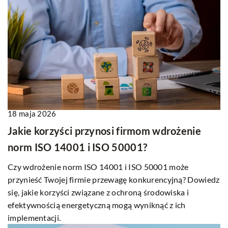
18 maja 2026
Jakie korzyści przynosi firmom wdrożenie
norm ISO 14001 i ISO 50001?
Czy wdrożenie norm ISO 14001 i ISO 50001 może
przynieść Twojej firmie przewagę konkurencyjną? Dowiedz
się, jakie korzyści związane z ochroną środowiska i
efektywnością energetyczną mogą wyniknąć z ich
implementacji.