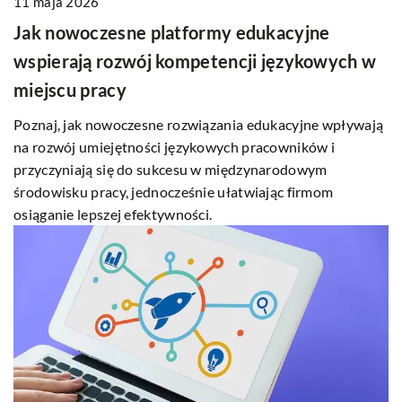
11 maja 2026
Jak nowoczesne platformy edukacyjne
wspierają rozwój kompetencji językowych w
miejscu pracy
Poznaj, jak nowoczesne rozwiązania edukacyjne wpływają
na rozwój umiejętności językowych pracowników i
przyczyniają się do sukcesu w międzynarodowym
środowisku pracy, jednocześnie ułatwiając firmom
osiąganie lepszej efektywności.