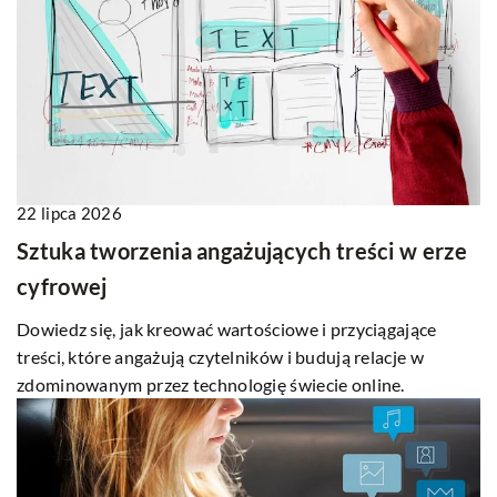
22 lipca 2026
Sztuka tworzenia angażujących treści w erze
cyfrowej
Dowiedz się, jak kreować wartościowe i przyciągające
treści, które angażują czytelników i budują relacje w
zdominowanym przez technologię świecie online.