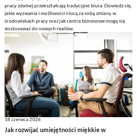
pracy zdalnej przekształcają tradycyjne biura. Dowiedz się,
jakie wyzwania i możliwości niosą za sobą zmiany w
środowiskach pracy oraz jak centra biznesowe mogą się
dostosować do nowych realiów.
18 czerwca 2026
Jak rozwijać umiejętności miękkie w