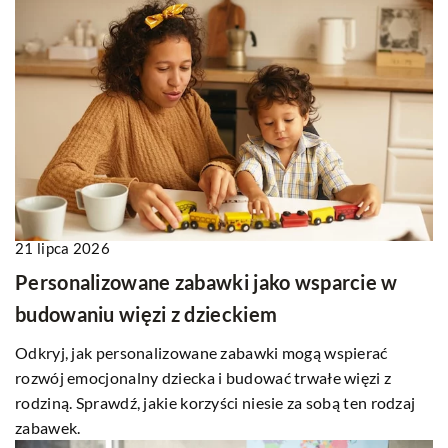
21 lipca 2026
Personalizowane zabawki jako wsparcie w
budowaniu więzi z dzieckiem
Odkryj, jak personalizowane zabawki mogą wspierać
rozwój emocjonalny dziecka i budować trwałe więzi z
rodziną. Sprawdź, jakie korzyści niesie za sobą ten rodzaj
zabawek.