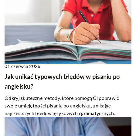
01 czerwca 2026
Jak unikać typowych błędów w pisaniu po
angielsku?
Odkryj skuteczne metody, które pomogą Ci poprawić
swoje umiejętności pisania po angielsku, unikając
najczęstszych błędów językowych i gramatycznych.