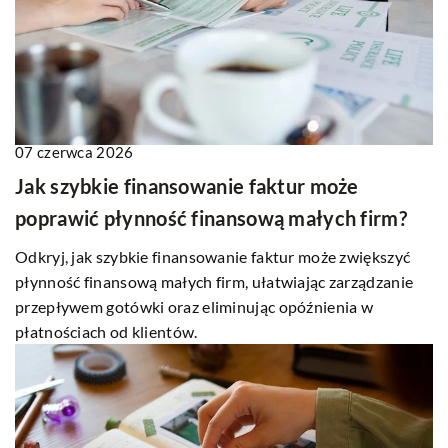
07 czerwca 2026
Jak szybkie finansowanie faktur może
poprawić płynność finansową małych firm?
Odkryj, jak szybkie finansowanie faktur może zwiększyć
płynność finansową małych firm, ułatwiając zarządzanie
przepływem gotówki oraz eliminując opóźnienia w
płatnościach od klientów.