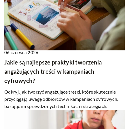
06 czerwca 2026
Jakie są najlepsze praktyki tworzenia
angażujących treści w kampaniach
cyfrowych?
Odkryj, jak tworzyć angażujące treści, które skutecznie
przyciągają uwagę odbiorców w kampaniach cyfrowych,
bazując na sprawdzonych technikach i strategiach.