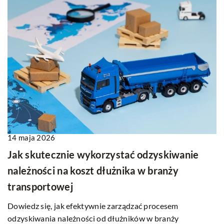
14 maja 2026
Jak skutecznie wykorzystać odzyskiwanie
należności na koszt dłużnika w branży
transportowej
Dowiedz się, jak efektywnie zarządzać procesem
odzyskiwania należności od dłużników w branży