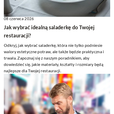
08 czerwca 2026
Jak wybrać idealną saladerkę do Twojej
restauracji?
Odkryj, jak wybrać saladerkę, która nie tylko podniesie
walory estetyczne potraw, ale także będzie praktyczna i
trwała. Zapoznaj się z naszym poradnikiem, aby
dowiedzieć się, jakie materiały, kształty i rozmiary będą
najlepsze dla Twojej restauracji.