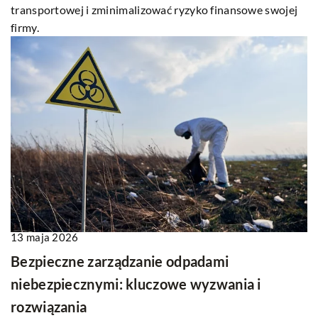
transportowej i zminimalizować ryzyko finansowe swojej
firmy.
13 maja 2026
Bezpieczne zarządzanie odpadami
niebezpiecznymi: kluczowe wyzwania i
rozwiązania