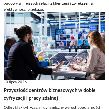
budowy silniejszych relacji z klientami i zwiększenia
efektywności przekazu.
10 lipca 2026
Przyszłość centrów biznesowych w dobie
cyfryzacji i pracy zdalnej
Odkryj, jak cyfryzacja i dynamiczny wzrost popularności