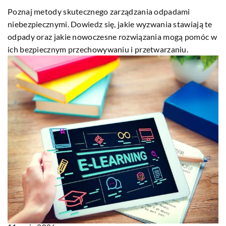
Poznaj metody skutecznego zarządzania odpadami
niebezpiecznymi. Dowiedz się, jakie wyzwania stawiają te
odpady oraz jakie nowoczesne rozwiązania mogą pomóc w
ich bezpiecznym przechowywaniu i przetwarzaniu.