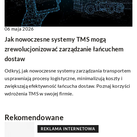
06 maja 2026
Jak nowoczesne systemy TMS mogą
zrewolucjonizować zarządzanie łańcuchem
dostaw
Odkryj, jak nowoczesne systemy zarządzania transportem
usprawniają procesy logistyczne, minimalizują koszty i
zwiększają efektywność łańcucha dostaw. Poznaj korzyści
wdrożenia TMS w swojej firmie.
Rekomendowane
REKLAMA INTERNETOWA