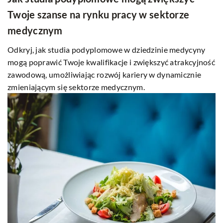
Twoje szanse na rynku pracy w sektorze
medycznym
Odkryj, jak studia podyplomowe w dziedzinie medycyny
mogą poprawić Twoje kwalifikacje i zwiększyć atrakcyjność
zawodową, umożliwiając rozwój kariery w dynamicznie
zmieniającym się sektorze medycznym.