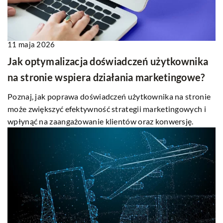
11 maja 2026
Jak optymalizacja doświadczeń użytkownika
na stronie wspiera działania marketingowe?
Poznaj, jak poprawa doświadczeń użytkownika na stronie
może zwiększyć efektywność strategii marketingowych i
wpłynąć na zaangażowanie klientów oraz konwersję.