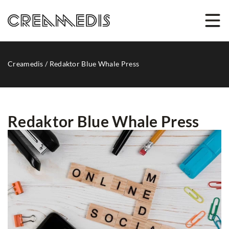
Creamedis
/
Redaktor Blue Whale Press
Redaktor Blue Whale Press