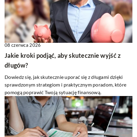
08 czerwca 2026
Jakie kroki podjąć, aby skutecznie wyjść z
długów?
Dowiedz się, jak skutecznie uporać się z długami dzięki
sprawdzonym strategiom i praktycznym poradom, które
pomogą poprawić Twoją sytuację finansową.