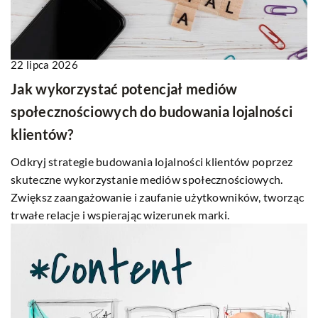
22 lipca 2026
Jak wykorzystać potencjał mediów
społecznościowych do budowania lojalności
klientów?
Odkryj strategie budowania lojalności klientów poprzez
skuteczne wykorzystanie mediów społecznościowych.
Zwiększ zaangażowanie i zaufanie użytkowników, tworząc
trwałe relacje i wspierając wizerunek marki.