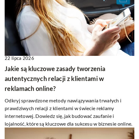
22 lipca 2026
Jakie są kluczowe zasady tworzenia
autentycznych relacji z klientami w
reklamach online?
Odkryj sprawdzone metody nawiązywania trwałych i
prawdziwych relacji z klientami w świecie reklamy
internetowej. Dowiedz się, jak budować zaufanie i
lojalność, które są kluczowe dla sukcesu w biznesie online.