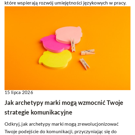
które wspierają rozwój umiejętności językowych w pracy.
15 lipca 2026
Jak archetypy marki mogą wzmocnić Twoje
strategie komunikacyjne
Odkryj, jak archetypy marki mogą zrewolucjonizować
Twoje podejście do komunikacji, przyczyniając się do