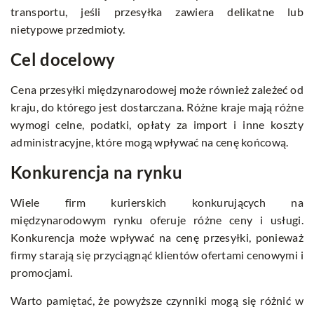
transportu, jeśli przesyłka zawiera delikatne lub
nietypowe przedmioty.
Cel docelowy
Cena przesyłki międzynarodowej może również zależeć od
kraju, do którego jest dostarczana. Różne kraje mają różne
wymogi celne, podatki, opłaty za import i inne koszty
administracyjne, które mogą wpływać na cenę końcową.
Konkurencja na rynku
Wiele firm kurierskich konkurujących na
międzynarodowym rynku oferuje różne ceny i usługi.
Konkurencja może wpływać na cenę przesyłki, ponieważ
firmy starają się przyciągnąć klientów ofertami cenowymi i
promocjami.
Warto pamiętać, że powyższe czynniki mogą się różnić w