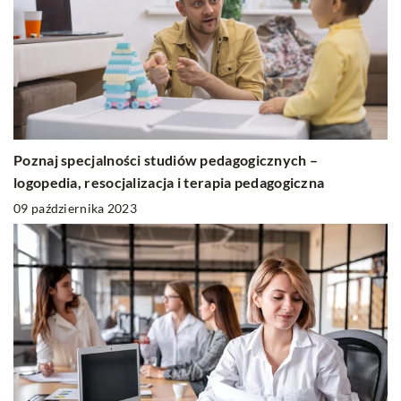
Poznaj specjalności studiów pedagogicznych –
logopedia, resocjalizacja i terapia pedagogiczna
09 października 2023