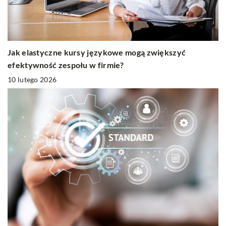
Jak elastyczne kursy językowe mogą zwiększyć
efektywność zespołu w firmie?
10 lutego 2026