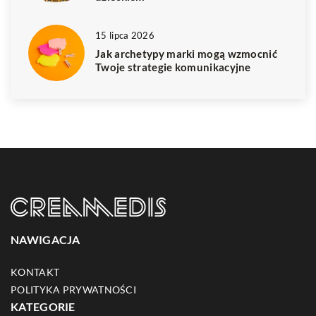
15 lipca 2026
Jak archetypy marki mogą wzmocnić
Twoje strategie komunikacyjne
NAWIGACJA
KONTAKT
POLITYKA PRYWATNOŚCI
KATEGORIE