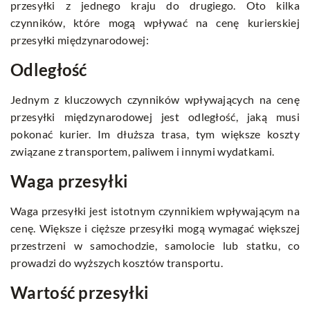
przesyłki z jednego kraju do drugiego. Oto kilka
czynników, które mogą wpływać na cenę kurierskiej
przesyłki międzynarodowej:
Odległość
Jednym z kluczowych czynników wpływających na cenę
przesyłki międzynarodowej jest odległość, jaką musi
pokonać kurier. Im dłuższa trasa, tym większe koszty
związane z transportem, paliwem i innymi wydatkami.
Waga przesyłki
Waga przesyłki jest istotnym czynnikiem wpływającym na
cenę. Większe i cięższe przesyłki mogą wymagać większej
przestrzeni w samochodzie, samolocie lub statku, co
prowadzi do wyższych kosztów transportu.
Wartość przesyłki