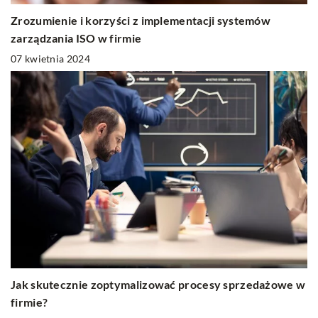
Zrozumienie i korzyści z implementacji systemów
zarządzania ISO w firmie
07 kwietnia 2024
Jak skutecznie zoptymalizować procesy sprzedażowe w
firmie?