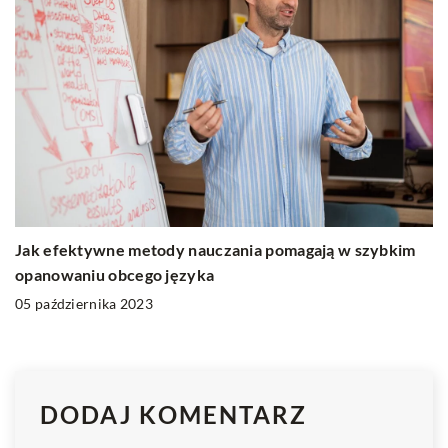
Jak efektywne metody nauczania pomagają w szybkim
opanowaniu obcego języka
05 października 2023
DODAJ KOMENTARZ