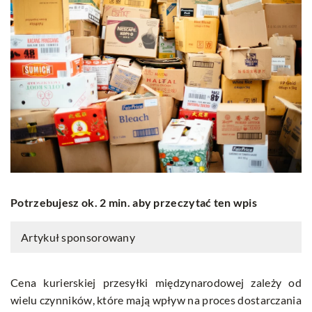
Potrzebujesz ok. 2 min. aby przeczytać ten wpis
Artykuł sponsorowany
Cena kurierskiej przesyłki międzynarodowej zależy od
wielu czynników, które mają wpływ na proces dostarczania