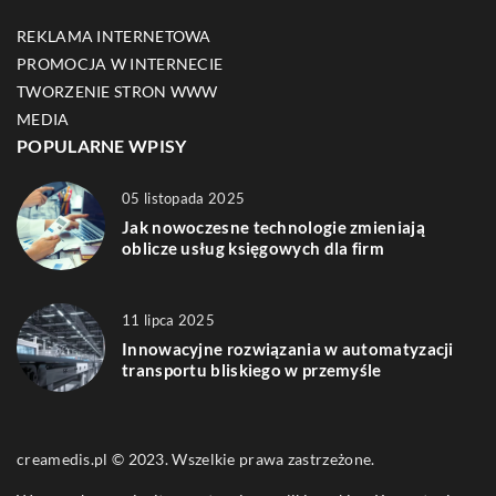
REKLAMA INTERNETOWA
PROMOCJA W INTERNECIE
TWORZENIE STRON WWW
MEDIA
POPULARNE WPISY
05 listopada 2025
Jak nowoczesne technologie zmieniają
oblicze usług księgowych dla firm
11 lipca 2025
Innowacyjne rozwiązania w automatyzacji
transportu bliskiego w przemyśle
creamedis.pl © 2023. Wszelkie prawa zastrzeżone.