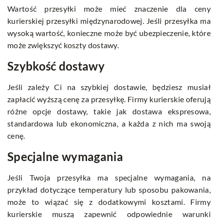
Wartość przesyłki może mieć znaczenie dla ceny
kurierskiej przesyłki międzynarodowej. Jeśli przesyłka ma
wysoką wartość, konieczne może być ubezpieczenie, które
może zwiększyć koszty dostawy.
Szybkość dostawy
Jeśli zależy Ci na szybkiej dostawie, będziesz musiał
zapłacić wyższą cenę za przesyłkę. Firmy kurierskie oferują
różne opcje dostawy, takie jak dostawa ekspresowa,
standardowa lub ekonomiczna, a każda z nich ma swoją
cenę.
Specjalne wymagania
Jeśli Twoja przesyłka ma specjalne wymagania, na
przykład dotyczące temperatury lub sposobu pakowania,
może to wiązać się z dodatkowymi kosztami. Firmy
kurierskie muszą zapewnić odpowiednie warunki