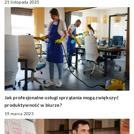
21 listopada 2025
Jak profesjonalne usługi sprzątania mogą zwiększyć
produktywność w biurze?
19 marca 2023