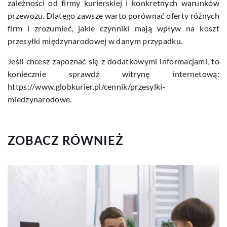
zależności od firmy kurierskiej i konkretnych warunków
przewozu. Dlatego zawsze warto porównać oferty różnych
firm i zrozumieć, jakie czynniki mają wpływ na koszt
przesyłki międzynarodowej w danym przypadku.
Jeśli chcesz zapoznać się z dodatkowymi informacjami, to
koniecznie sprawdź witrynę internetową:
https://www.globkurier.pl/cennik/przesylki-
miedzynarodowe.
ZOBACZ RÓWNIEŻ