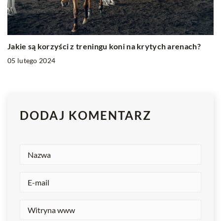
Jakie są korzyści z treningu koni na krytych arenach?
05 lutego 2024
DODAJ KOMENTARZ