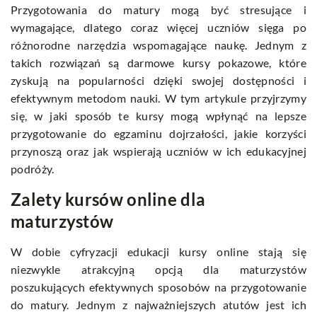
Przygotowania do matury mogą być stresujące i
wymagające, dlatego coraz więcej uczniów sięga po
różnorodne narzędzia wspomagające naukę. Jednym z
takich rozwiązań są darmowe kursy pokazowe, które
zyskują na popularności dzięki swojej dostępności i
efektywnym metodom nauki. W tym artykule przyjrzymy
się, w jaki sposób te kursy mogą wpłynąć na lepsze
przygotowanie do egzaminu dojrzałości, jakie korzyści
przynoszą oraz jak wspierają uczniów w ich edukacyjnej
podróży.
Zalety kursów online dla
maturzystów
W dobie cyfryzacji edukacji kursy online stają się
niezwykle atrakcyjną opcją dla maturzystów
poszukujących efektywnych sposobów na przygotowanie
do matury. Jednym z najważniejszych atutów jest ich