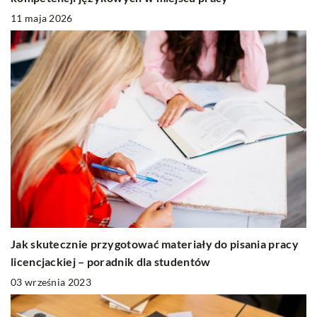
11 maja 2026
Jak skutecznie przygotować materiały do pisania pracy
licencjackiej – poradnik dla studentów
03 września 2023