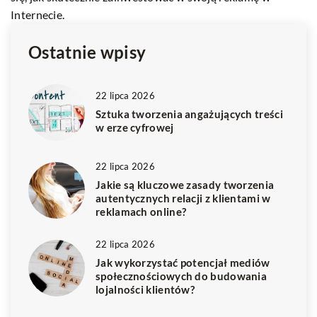
Ostatnie wpisy
22 lipca 2026
Sztuka tworzenia angażujących treści
w erze cyfrowej
22 lipca 2026
Jakie są kluczowe zasady tworzenia
autentycznych relacji z klientami w
reklamach online?
22 lipca 2026
Jak wykorzystać potencjał mediów
społecznościowych do budowania
lojalności klientów?