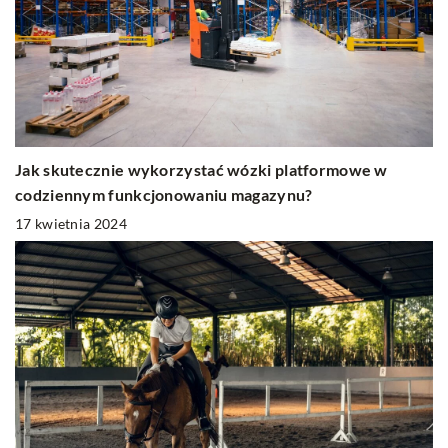
Jak skutecznie wykorzystać wózki platformowe w
codziennym funkcjonowaniu magazynu?
17 kwietnia 2024