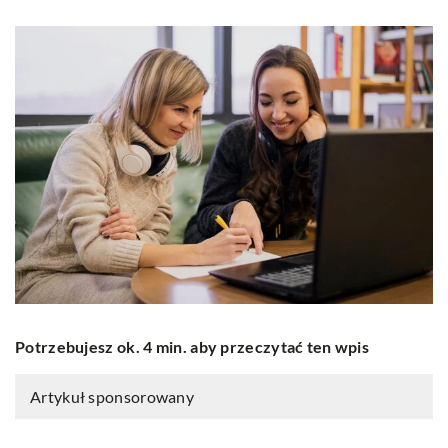
Potrzebujesz ok. 4 min. aby przeczytać ten wpis
Artykuł sponsorowany