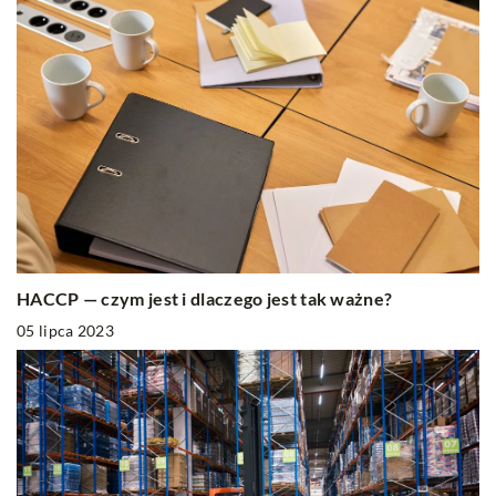
HACCP — czym jest i dlaczego jest tak ważne?
05 lipca 2023