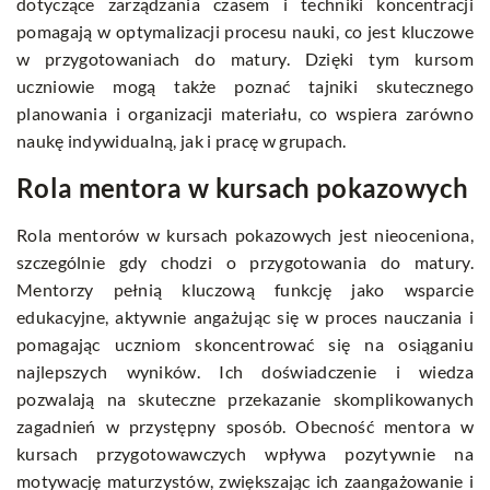
dotyczące zarządzania czasem i techniki koncentracji
pomagają w optymalizacji procesu nauki, co jest kluczowe
w przygotowaniach do matury. Dzięki tym kursom
uczniowie mogą także poznać tajniki skutecznego
planowania i organizacji materiału, co wspiera zarówno
naukę indywidualną, jak i pracę w grupach.
Rola mentora w kursach pokazowych
Rola mentorów w kursach pokazowych jest nieoceniona,
szczególnie gdy chodzi o przygotowania do matury.
Mentorzy pełnią kluczową funkcję jako wsparcie
edukacyjne, aktywnie angażując się w proces nauczania i
pomagając uczniom skoncentrować się na osiąganiu
najlepszych wyników. Ich doświadczenie i wiedza
pozwalają na skuteczne przekazanie skomplikowanych
zagadnień w przystępny sposób. Obecność mentora w
kursach przygotowawczych wpływa pozytywnie na
motywację maturzystów, zwiększając ich zaangażowanie i