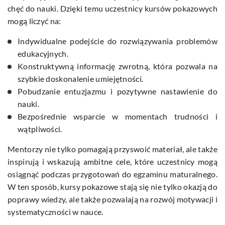
chęć do nauki. Dzięki temu uczestnicy kursów pokazowych
mogą liczyć na:
Indywidualne podejście do rozwiązywania problemów
edukacyjnych.
Konstruktywną informację zwrotną, która pozwala na
szybkie doskonalenie umiejętności.
Pobudzanie entuzjazmu i pozytywne nastawienie do
nauki.
Bezpośrednie wsparcie w momentach trudności i
wątpliwości.
Mentorzy nie tylko pomagają przyswoić materiał, ale także
inspirują i wskazują ambitne cele, które uczestnicy mogą
osiągnąć podczas przygotowań do egzaminu maturalnego.
W ten sposób, kursy pokazowe stają się nie tylko okazją do
poprawy wiedzy, ale także pozwalają na rozwój motywacji i
systematyczności w nauce.