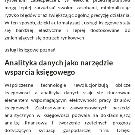
mogą lepiej zarządzać swoimi zasobami, minimalizując
ryzyko błędów oraz zwiększając ogólną precyzję działania.
W ten sposób, dzięki automatyzacji, usługi księgowe stają
się bardziej elastyczne i lepiej dostosowane do
zmieniających się potrzeb rynkowych.
usługi księgowe poznań
Analityka danych jako narzędzie
wsparcia księgowego
Współczesne technologie rewolucjonizują oblicze
księgowości, a analityka danych staje się kluczowym
elementem wspomagającym efektywność pracy działów
księgowych. Zastosowanie zaawansowanych narzędzi
analitycznych w księgowości pozwala na dokładniejszą
analizę finansową i tworzenie rzetelnych prognoz
dotyczących sytuacji gospodarczej firm. Dzięki