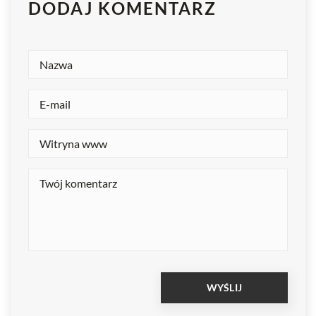
DODAJ KOMENTARZ