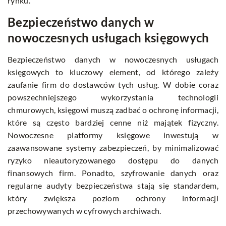
rynku.
Bezpieczeństwo danych w
nowoczesnych usługach księgowych
Bezpieczeństwo danych w nowoczesnych usługach
księgowych to kluczowy element, od którego zależy
zaufanie firm do dostawców tych usług. W dobie coraz
powszechniejszego wykorzystania technologii
chmurowych, księgowi muszą zadbać o ochronę informacji,
które są często bardziej cenne niż majątek fizyczny.
Nowoczesne platformy księgowe inwestują w
zaawansowane systemy zabezpieczeń, by minimalizować
ryzyko nieautoryzowanego dostępu do danych
finansowych firm. Ponadto, szyfrowanie danych oraz
regularne audyty bezpieczeństwa stają się standardem,
który zwiększa poziom ochrony informacji
przechowywanych w cyfrowych archiwach.