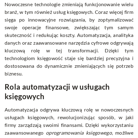
Nowoczesne technologie zmieniają funkcjonowanie wielu
branż, w tym również usług księgowych. Coraz więcej firm
sięga po innowacyjne rozwiązania, by zoptymalizować
swoje operacje finansowe, zwiększając tym samym
skuteczność i redukując koszty. Automatyzacja, analityka
danych oraz zaawansowane narzędzia cyfrowe odgrywają
kluczową rolę w tej transformacji. Dzięki tym
technologiom księgowość staje się bardziej precyzyjna i
dostosowana do dynamicznie zmieniających się potrzeb
biznesu.
Rola automatyzacji w usługach
księgowych
Automatyzacja odgrywa kluczową rolę w nowoczesnych
usługach księgowych, rewolucjonizując sposób, w jaki
firmy zarządzają swoimi finansami. Dzięki wykorzystaniu
zaawansowanego
oprogramowania księgowego
, możliwe