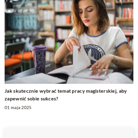
Jak skutecznie wybrać temat pracy magisterskiej, aby
zapewnić sobie sukces?
01 maja 2025