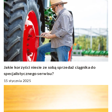
Jakie korzyści niesie ze sobą sprzedaż ciągnika do
specjalistycznego serwisu?
15 stycznia 2025