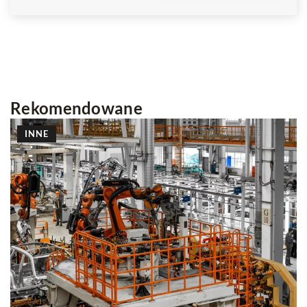
Rekomendowane
INNE