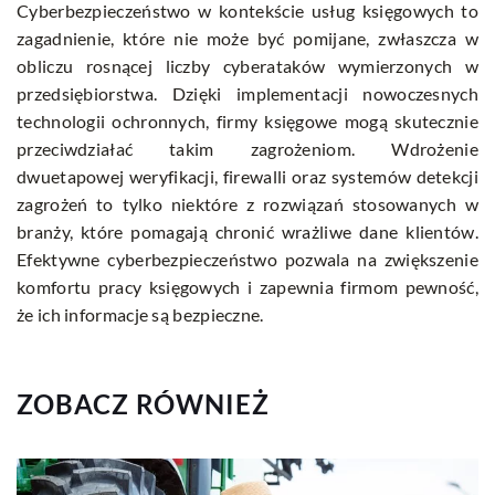
Cyberbezpieczeństwo w kontekście usług księgowych to
zagadnienie, które nie może być pomijane, zwłaszcza w
obliczu rosnącej liczby cyberataków wymierzonych w
przedsiębiorstwa. Dzięki implementacji nowoczesnych
technologii ochronnych, firmy księgowe mogą skutecznie
przeciwdziałać takim zagrożeniom. Wdrożenie
dwuetapowej weryfikacji, firewalli oraz systemów detekcji
zagrożeń to tylko niektóre z rozwiązań stosowanych w
branży, które pomagają chronić wrażliwe dane klientów.
Efektywne cyberbezpieczeństwo pozwala na zwiększenie
komfortu pracy księgowych i zapewnia firmom pewność,
że ich informacje są bezpieczne.
ZOBACZ RÓWNIEŻ