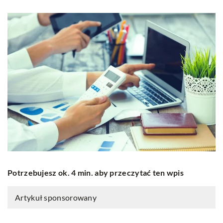
Potrzebujesz ok. 4 min. aby przeczytać ten wpis
Artykuł sponsorowany