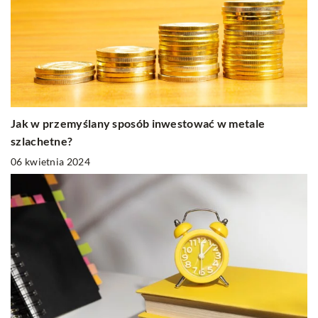
Jak w przemyślany sposób inwestować w metale
szlachetne?
06 kwietnia 2024