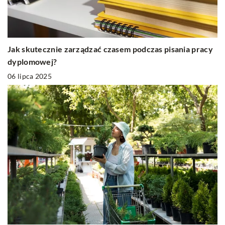
Jak skutecznie zarządzać czasem podczas pisania pracy
dyplomowej?
06 lipca 2025