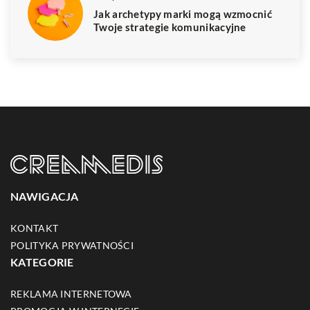
Jak archetypy marki mogą wzmocnić
Twoje strategie komunikacyjne
NAWIGACJA
KONTAKT
POLITYKA PRYWATNOŚCI
KATEGORIE
REKLAMA INTERNETOWA