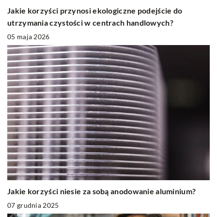
Jakie korzyści przynosi ekologiczne podejście do
utrzymania czystości w centrach handlowych?
05 maja 2026
Jakie korzyści niesie za sobą anodowanie aluminium?
07 grudnia 2025