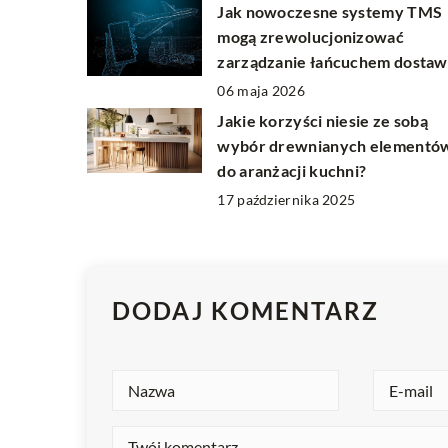
Jak nowoczesne systemy TMS
mogą zrewolucjonizować
zarządzanie łańcuchem dostaw
06 maja 2026
Jakie korzyści niesie ze sobą
wybór drewnianych elementó
do aranżacji kuchni?
17 października 2025
DODAJ KOMENTARZ