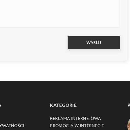
A
KATEGORIE
REKLAMA INTERNETOWA
RYWATNOŚCI
PROMOCJA W INTERNECIE