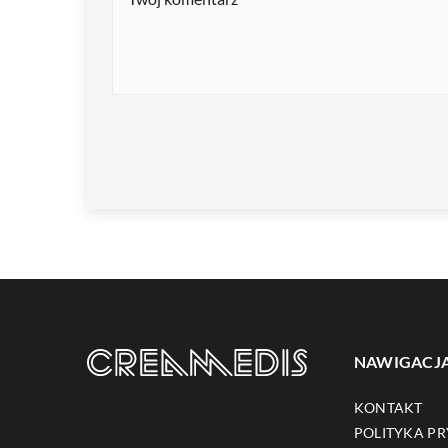
NAWIGACJ
KONTAKT
POLITYKA P