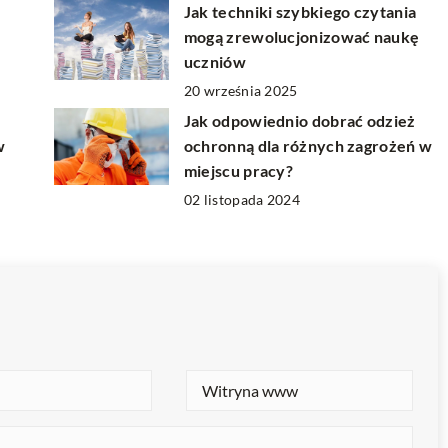
Jak techniki szybkiego czytania
mogą zrewolucjonizować naukę
uczniów
20 września 2025
Jak odpowiednio dobrać odzież
w
ochronną dla różnych zagrożeń w
miejscu pracy?
02 listopada 2024