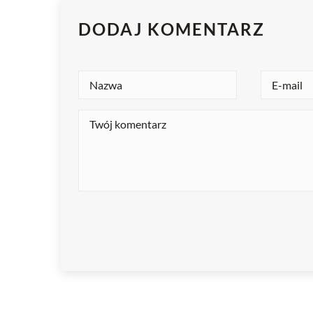
DODAJ KOMENTARZ