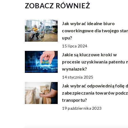
ZOBACZ RÓWNIEŻ
Jak wybrać idealne biuro
coworkingowe dla twojego star
upu?
15 lipca 2024
Jakie są kluczowe kroki w
procesie uzyskiwania patentu 
wynalazek?
14 stycznia 2025
Jak wybrać odpowiednią folię 
zabezpieczania towarów podcz
transportu?
19 października 2023