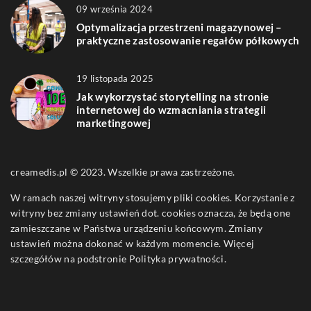
09 września 2024
Optymalizacja przestrzeni magazynowej –
praktyczne zastosowanie regałów półkowych
19 listopada 2025
Jak wykorzystać storytelling na stronie
internetowej do wzmacniania strategii
marketingowej
creamedis.pl © 2023. Wszelkie prawa zastrzeżone.
W ramach naszej witryny stosujemy pliki cookies. Korzystanie z
witryny bez zmiany ustawień dot. cookies oznacza, że będą one
zamieszczane w Państwa urządzeniu końcowym. Zmiany
ustawień można dokonać w każdym momencie. Więcej
szczegółów na podstronie
Polityka prywatności
.