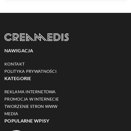
NAWIGACJA
KONTAKT
POLITYKA PRYWATNOŚCI
KATEGORIE
REKLAMA INTERNETOWA
PROMOCJA W INTERNECIE
TWORZENIE STRON WWW
MEDIA
POPULARNE WPISY