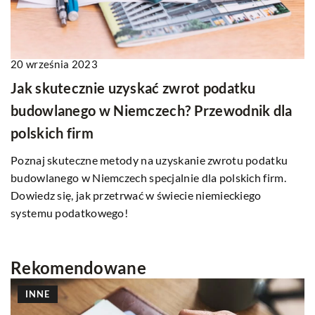
20 września 2023
Jak skutecznie uzyskać zwrot podatku
budowlanego w Niemczech? Przewodnik dla
polskich firm
Poznaj skuteczne metody na uzyskanie zwrotu podatku
budowlanego w Niemczech specjalnie dla polskich firm.
Dowiedz się, jak przetrwać w świecie niemieckiego
systemu podatkowego!
Rekomendowane
INNE