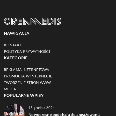
NAWIGACJA
KONTAKT
POLITYKA PRYWATNOŚCI
KATEGORIE
REKLAMA INTERNETOWA
PROMOCJA W INTERNECIE
TWORZENIE STRON WWW
MEDIA
POPULARNE WPISY
18 grudnia 2024
Nowoczesne podejścia do angażowania