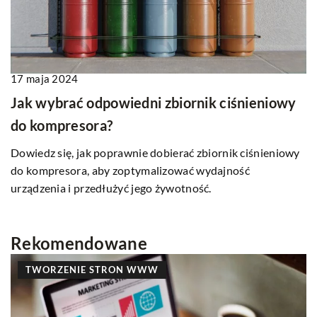
17 maja 2024
Jak wybrać odpowiedni zbiornik ciśnieniowy
do kompresora?
Dowiedz się, jak poprawnie dobierać zbiornik ciśnieniowy
do kompresora, aby zoptymalizować wydajność
urządzenia i przedłużyć jego żywotność.
Rekomendowane
TWORZENIE STRON WWW