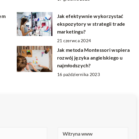
łem
Jak efektywnie wykorzystać
ekspozytory w strategii trade
marketingu?
21 czerwca 2024
Jak metoda Montessori wspiera
rozwój języka angielskiego u
najmłodszych?
16 października 2023