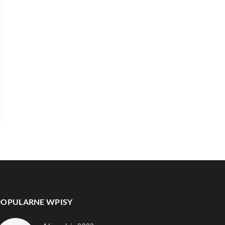
POPULARNE WPISY