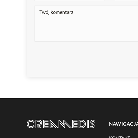
NAWIGACJ
KONTAKT