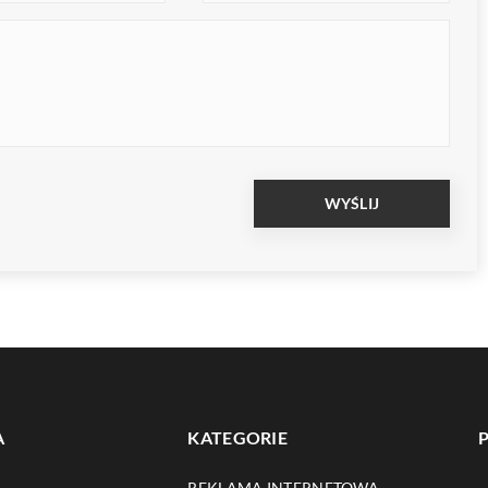
A
KATEGORIE
REKLAMA INTERNETOWA