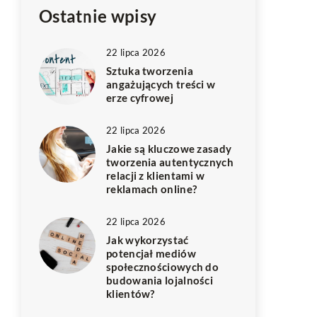
Ostatnie wpisy
22 lipca 2026
Sztuka tworzenia
angażujących treści w
erze cyfrowej
22 lipca 2026
Jakie są kluczowe zasady
tworzenia autentycznych
relacji z klientami w
reklamach online?
22 lipca 2026
Jak wykorzystać
potencjał mediów
społecznościowych do
budowania lojalności
klientów?