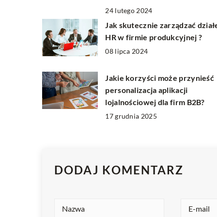
24 lutego 2024
Jak skutecznie zarządzać dzia
HR w firmie produkcyjnej ?
08 lipca 2024
Jakie korzyści może przynieść
personalizacja aplikacji
lojalnościowej dla firm B2B?
17 grudnia 2025
DODAJ KOMENTARZ