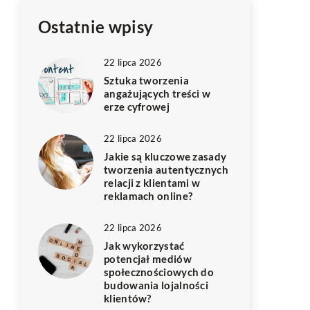
Ostatnie wpisy
22 lipca 2026
Sztuka tworzenia
angażujących treści w
erze cyfrowej
22 lipca 2026
Jakie są kluczowe zasady
tworzenia autentycznych
relacji z klientami w
reklamach online?
22 lipca 2026
Jak wykorzystać
potencjał mediów
społecznościowych do
budowania lojalności
klientów?