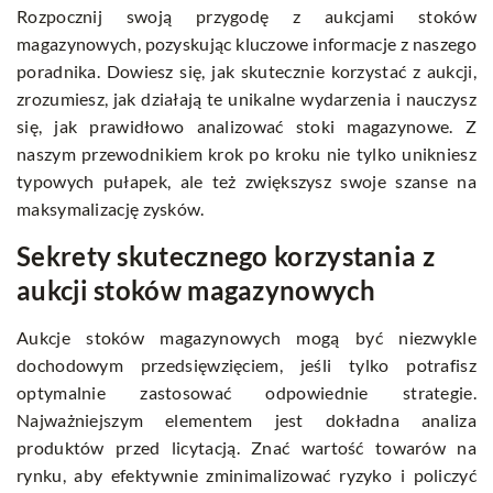
Rozpocznij swoją przygodę z aukcjami stoków
magazynowych, pozyskując kluczowe informacje z naszego
poradnika. Dowiesz się, jak skutecznie korzystać z aukcji,
zrozumiesz, jak działają te unikalne wydarzenia i nauczysz
się, jak prawidłowo analizować stoki magazynowe. Z
naszym przewodnikiem krok po kroku nie tylko unikniesz
typowych pułapek, ale też zwiększysz swoje szanse na
maksymalizację zysków.
Sekrety skutecznego korzystania z
aukcji stoków magazynowych
Aukcje stoków magazynowych mogą być niezwykle
dochodowym przedsięwzięciem, jeśli tylko potrafisz
optymalnie zastosować odpowiednie strategie.
Najważniejszym elementem jest dokładna analiza
produktów przed licytacją. Znać wartość towarów na
rynku, aby efektywnie zminimalizować ryzyko i policzyć