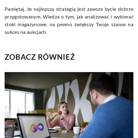
Pamiętaj, że najlepszą strategią jest zawsze bycie dobrze
przygotowanym. Wiedza o tym, jak analizować i wybierać
stoki magazynowe, na pewno zwiększy Twoje szanse na
sukces na aukcjach.
ZOBACZ RÓWNIEŻ