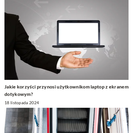
Jakie korzyści przynosi użytkownikom laptop z ekranem
dotykowym?
18 listopada 2024