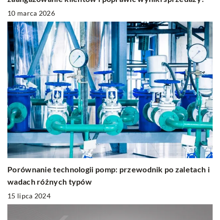
10 marca 2026
Porównanie technologii pomp: przewodnik po zaletach i
wadach różnych typów
15 lipca 2024