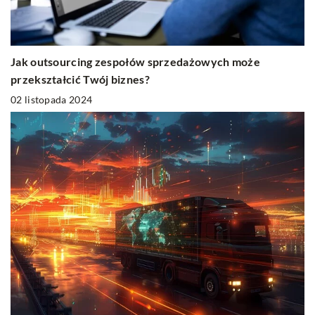
Jak outsourcing zespołów sprzedażowych może
przekształcić Twój biznes?
02 listopada 2024