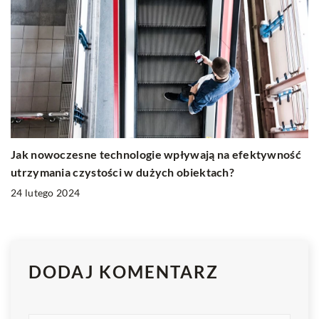
Jak nowoczesne technologie wpływają na efektywność
utrzymania czystości w dużych obiektach?
24 lutego 2024
DODAJ KOMENTARZ