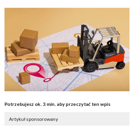
Potrzebujesz ok. 3 min. aby przeczytać ten wpis
Artykuł sponsorowany