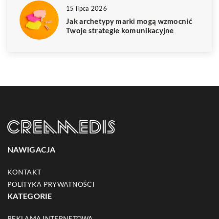
15 lipca 2026
Jak archetypy marki mogą wzmocnić
Twoje strategie komunikacyjne
NAWIGACJA
KONTAKT
POLITYKA PRYWATNOŚCI
KATEGORIE
REKLAMA INTERNETOWA