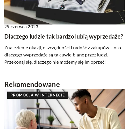
29 czerwca 2023
Dlaczego ludzie tak bardzo lubią wyprzedaże?
Znalezienie okazji, oszczędności i radość z zakupów – oto
dlaczego wyprzedaże są tak uwielbiane przez ludzi.
Przekonaj się, dlaczego nie możemy się im oprzeć!
Rekomendowane
PROMOCJA W INTERNECIE