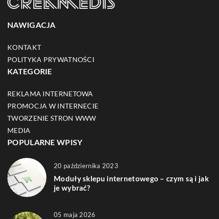
NAWIGACJA
KONTAKT
POLITYKA PRYWATNOŚCI
KATEGORIE
REKLAMA INTERNETOWA
PROMOCJA W INTERNECIE
TWORZENIE STRON WWW
MEDIA
POPULARNE WPISY
20 października 2023
Moduły sklepu internetowego – czym są i jak
je wybrać?
05 maja 2026