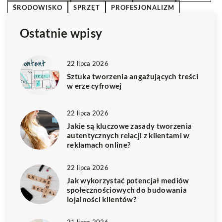
ŚRODOWISKO
SPRZĘT
PROFESJONALIZM
Ostatnie wpisy
22 lipca 2026
Sztuka tworzenia angażujących treści
w erze cyfrowej
22 lipca 2026
Jakie są kluczowe zasady tworzenia
autentycznych relacji z klientami w
reklamach online?
22 lipca 2026
Jak wykorzystać potencjał mediów
społecznościowych do budowania
lojalności klientów?