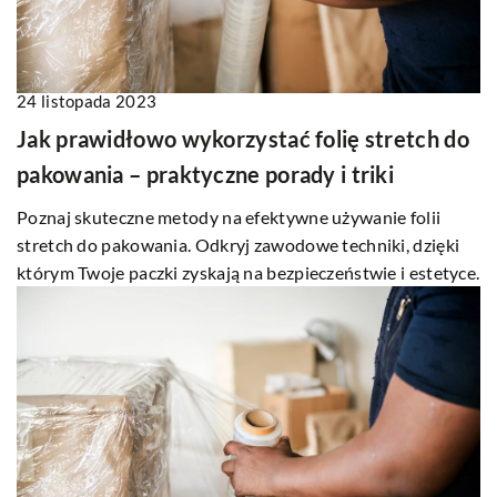
24 listopada 2023
Jak prawidłowo wykorzystać folię stretch do
pakowania – praktyczne porady i triki
Poznaj skuteczne metody na efektywne używanie folii
stretch do pakowania. Odkryj zawodowe techniki, dzięki
którym Twoje paczki zyskają na bezpieczeństwie i estetyce.