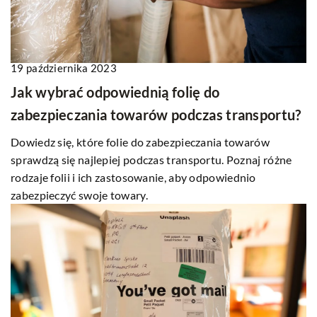
19 października 2023
Jak wybrać odpowiednią folię do
zabezpieczania towarów podczas transportu?
Dowiedz się, które folie do zabezpieczania towarów
sprawdzą się najlepiej podczas transportu. Poznaj różne
rodzaje folii i ich zastosowanie, aby odpowiednio
zabezpieczyć swoje towary.