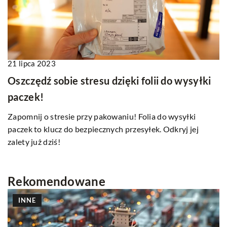
21 lipca 2023
Oszczędź sobie stresu dzięki folii do wysyłki
paczek!
Zapomnij o stresie przy pakowaniu! Folia do wysyłki
paczek to klucz do bezpiecznych przesyłek. Odkryj jej
zalety już dziś!
Rekomendowane
INNE