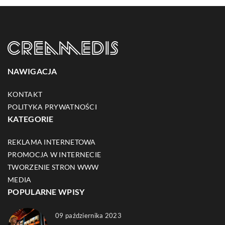
NAWIGACJA
KONTAKT
POLITYKA PRYWATNOŚCI
KATEGORIE
REKLAMA INTERNETOWA
PROMOCJA W INTERNECIE
TWORZENIE STRON WWW
MEDIA
POPULARNE WPISY
09 października 2023