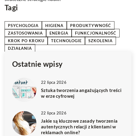
Tagi
PSYCHOLOGIA
HIGIENA
PRODUKTYWNOŚĆ
ZASTOSOWANIA
ENERGIA
FUNKCJONALNOŚĆ
KROK PO KROKU
TECHNOLOGIE
SZKOLENIA
DZIAŁANIA
Ostatnie wpisy
22 lipca 2026
Sztuka tworzenia angażujących treści
w erze cyfrowej
22 lipca 2026
Jakie są kluczowe zasady tworzenia
autentycznych relacji z klientami w
reklamach online?