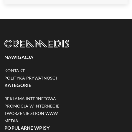
NAWIGACJA
KONTAKT
POLITYKA PRYWATNOŚCI
KATEGORIE
REKLAMA INTERNETOWA
PROMOCJA W INTERNECIE
TWORZENIE STRON WWW
MEDIA
POPULARNE WPISY