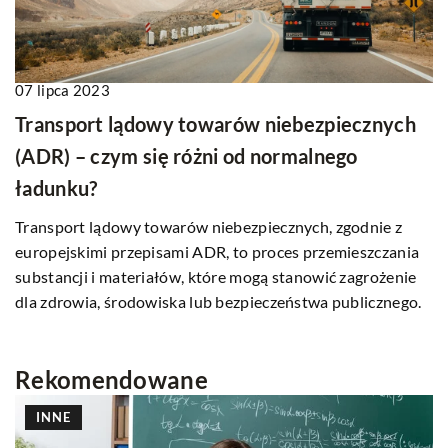
07 lipca 2023
Transport lądowy towarów niebezpiecznych
(ADR) – czym się różni od normalnego
ładunku?
Transport lądowy towarów niebezpiecznych, zgodnie z
europejskimi przepisami ADR, to proces przemieszczania
substancji i materiałów, które mogą stanowić zagrożenie
dla zdrowia, środowiska lub bezpieczeństwa publicznego.
Rekomendowane
INNE