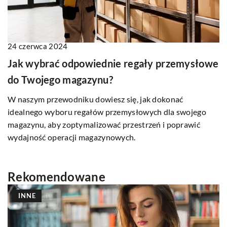
24 czerwca 2024
Jak wybrać odpowiednie regały przemysłowe
do Twojego magazynu?
W naszym przewodniku dowiesz się, jak dokonać
idealnego wyboru regałów przemysłowych dla swojego
magazynu, aby zoptymalizować przestrzeń i poprawić
wydajność operacji magazynowych.
Rekomendowane
INNE