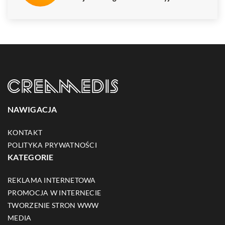
NAWIGACJA
KONTAKT
POLITYKA PRYWATNOŚCI
KATEGORIE
REKLAMA INTERNETOWA
PROMOCJA W INTERNECIE
TWORZENIE STRON WWW
MEDIA