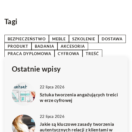
Tagi
BEZPIECZEŃSTWO
MEBLE
SZKOLENIE
DOSTAWA
PRODUKT
BADANIA
AKCESORIA
PRACA DYPLOMOWA
CYFROWA
TREŚĆ
Ostatnie wpisy
22 lipca 2026
Sztuka tworzenia angażujących treści
w erze cyfrowej
22 lipca 2026
Jakie są kluczowe zasady tworzenia
autentycznych relacji z klientami w