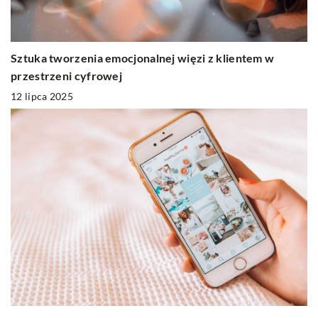
Sztuka tworzenia emocjonalnej więzi z klientem w
przestrzeni cyfrowej
12 lipca 2025