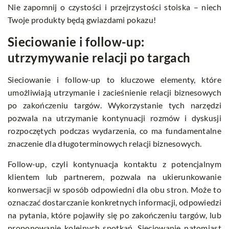
Nie zapomnij o czystości i przejrzystości stoiska – niech
Twoje produkty będą gwiazdami pokazu!
Sieciowanie i follow-up:
utrzymywanie relacji po targach
Sieciowanie i follow-up to kluczowe elementy, które
umożliwiają utrzymanie i zacieśnienie relacji biznesowych
po zakończeniu targów. Wykorzystanie tych narzędzi
pozwala na utrzymanie kontynuacji rozmów i dyskusji
rozpoczętych podczas wydarzenia, co ma fundamentalne
znaczenie dla długoterminowych relacji biznesowych.
Follow-up, czyli kontynuacja kontaktu z potencjalnym
klientem lub partnerem, pozwala na ukierunkowanie
konwersacji w sposób odpowiedni dla obu stron. Może to
oznaczać dostarczanie konkretnych informacji, odpowiedzi
na pytania, które pojawiły się po zakończeniu targów, lub
proponowanie kolejnych spotkań. Sieciowanie natomiast