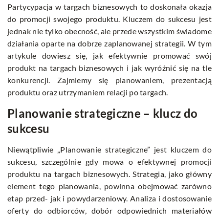
Partycypacja w targach biznesowych to doskonała okazja
do promocji swojego produktu. Kluczem do sukcesu jest
jednak nie tylko obecność, ale przede wszystkim świadome
działania oparte na dobrze zaplanowanej strategii. W tym
artykule dowiesz się, jak efektywnie promować swój
produkt na targach biznesowych i jak wyróżnić się na tle
konkurencji. Zajmiemy się planowaniem, prezentacją
produktu oraz utrzymaniem relacji po targach.
Planowanie strategiczne – klucz do
sukcesu
Niewątpliwie „Planowanie strategiczne” jest kluczem do
sukcesu, szczególnie gdy mowa o efektywnej promocji
produktu na targach biznesowych. Strategia, jako główny
element tego planowania, powinna obejmować zarówno
etap przed- jak i powydarzeniowy. Analiza i dostosowanie
oferty do odbiorców, dobór odpowiednich materiałów