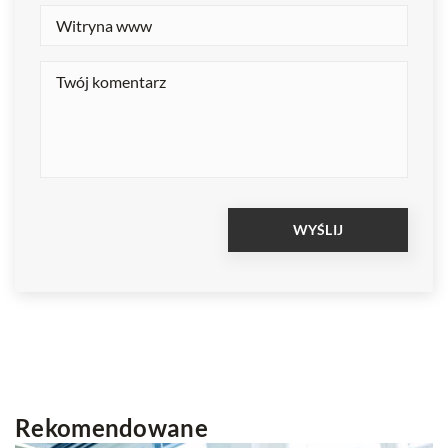
Rekomendowane