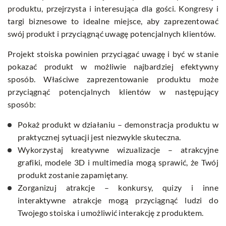
produktu, przejrzysta i interesująca dla gości. Kongresy i
targi biznesowe to idealne miejsce, aby zaprezentować
swój produkt i przyciągnąć uwagę potencjalnych klientów.
Projekt stoiska powinien przyciągać uwagę i być w stanie
pokazać produkt w możliwie najbardziej efektywny
sposób. Właściwe zaprezentowanie produktu może
przyciągnąć potencjalnych klientów w następujący
sposób:
Pokaż produkt w działaniu – demonstracja produktu w
praktycznej sytuacji jest niezwykle skuteczna.
Wykorzystaj kreatywne wizualizacje – atrakcyjne
grafiki, modele 3D i multimedia mogą sprawić, że Twój
produkt zostanie zapamiętany.
Zorganizuj atrakcje – konkursy, quizy i inne
interaktywne atrakcje mogą przyciągnąć ludzi do
Twojego stoiska i umożliwić interakcję z produktem.