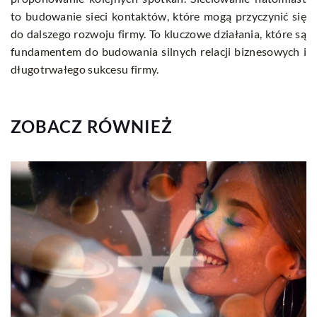
to budowanie sieci kontaktów, które mogą przyczynić się
do dalszego rozwoju firmy. To kluczowe działania, które są
fundamentem do budowania silnych relacji biznesowych i
długotrwałego sukcesu firmy.
ZOBACZ RÓWNIEŻ