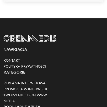
NAWIGACJA
KONTAKT
POLITYKA PRYWATNOŚCI
KATEGORIE
REKLAMA INTERNETOWA
PROMOCJA W INTERNECIE
TWORZENIE STRON WWW
MEDIA
POPULARNE WPISY