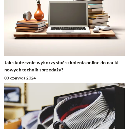
Jak skutecznie wykorzystać szkolenia online do nauki
nowych technik sprzedaży?
03 czerwca 2024