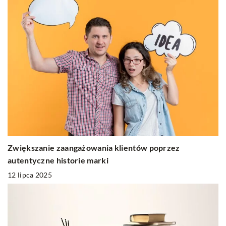
Zwiększanie zaangażowania klientów poprzez
autentyczne historie marki
12 lipca 2025