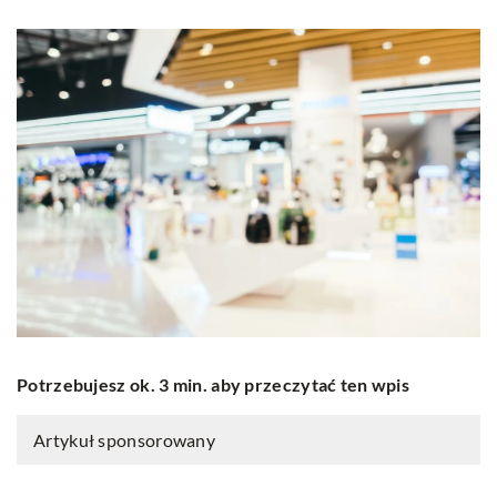
Potrzebujesz ok. 3 min. aby przeczytać ten wpis
Artykuł sponsorowany