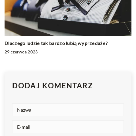
Dlaczego ludzie tak bardzo lubią wyprzedaże?
29 czerwca 2023
DODAJ KOMENTARZ