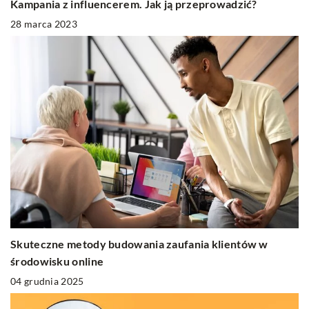
Kampania z influencerem. Jak ją przeprowadzić?
28 marca 2023
Skuteczne metody budowania zaufania klientów w
środowisku online
04 grudnia 2025