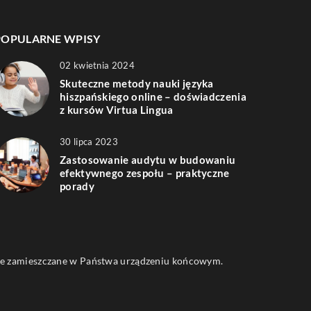
POPULARNE WPISY
02 kwietnia 2024
Skuteczne metody nauki języka
hiszpańskiego online – doświadczenia
z kursów Virtua Lingua
30 lipca 2023
Zastosowanie audytu w budowaniu
efektywnego zespołu – praktyczne
porady
 one zamieszczane w Państwa urządzeniu końcowym.