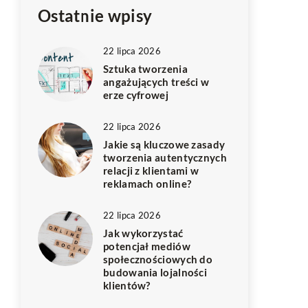
Ostatnie wpisy
22 lipca 2026
Sztuka tworzenia
angażujących treści w
erze cyfrowej
22 lipca 2026
Jakie są kluczowe zasady
tworzenia autentycznych
relacji z klientami w
reklamach online?
22 lipca 2026
Jak wykorzystać
potencjał mediów
społecznościowych do
budowania lojalności
klientów?