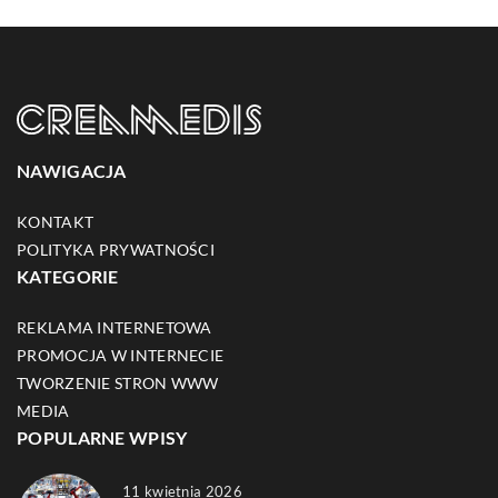
NAWIGACJA
KONTAKT
POLITYKA PRYWATNOŚCI
KATEGORIE
REKLAMA INTERNETOWA
PROMOCJA W INTERNECIE
TWORZENIE STRON WWW
MEDIA
POPULARNE WPISY
11 kwietnia 2026