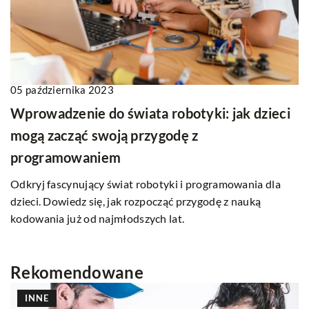
05 października 2023
Wprowadzenie do świata robotyki: jak dzieci
mogą zacząć swoją przygodę z
programowaniem
Odkryj fascynujący świat robotyki i programowania dla
dzieci. Dowiedz się, jak rozpocząć przygodę z nauką
kodowania już od najmłodszych lat.
Rekomendowane
INNE