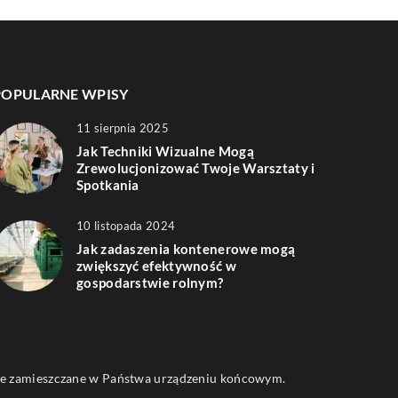
POPULARNE WPISY
11 sierpnia 2025
Jak Techniki Wizualne Mogą
Zrewolucjonizować Twoje Warsztaty i
Spotkania
10 listopada 2024
Jak zadaszenia kontenerowe mogą
zwiększyć efektywność w
gospodarstwie rolnym?
 one zamieszczane w Państwa urządzeniu końcowym.