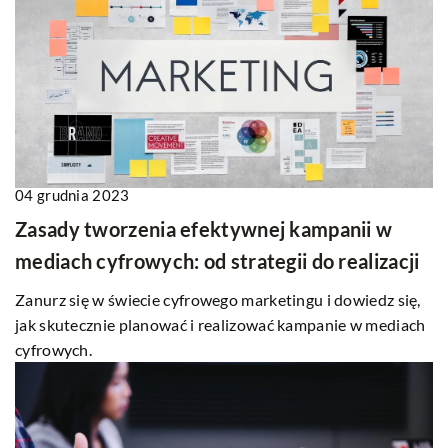
04 grudnia 2023
Zasady tworzenia efektywnej kampanii w
mediach cyfrowych: od strategii do realizacji
Zanurz się w świecie cyfrowego marketingu i dowiedz się,
jak skutecznie planować i realizować kampanie w mediach
cyfrowych.