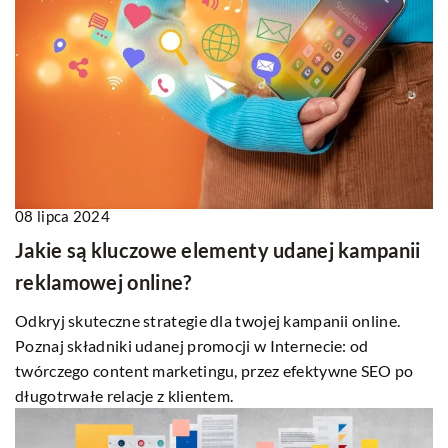
08 lipca 2024
Jakie są kluczowe elementy udanej kampanii
reklamowej online?
Odkryj skuteczne strategie dla twojej kampanii online.
Poznaj składniki udanej promocji w Internecie: od
twórczego content marketingu, przez efektywne SEO po
długotrwałe relacje z klientem.