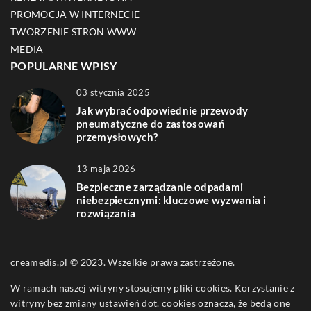
PROMOCJA W INTERNECIE
TWORZENIE STRON WWW
MEDIA
POPULARNE WPISY
03 stycznia 2025
Jak wybrać odpowiednie przewody
pneumatyczne do zastosowań
przemysłowych?
13 maja 2026
Bezpieczne zarządzanie odpadami
niebezpiecznymi: kluczowe wyzwania i
rozwiązania
creamedis.pl © 2023. Wszelkie prawa zastrzeżone.
W ramach naszej witryny stosujemy pliki cookies. Korzystanie z
witryny bez zmiany ustawień dot. cookies oznacza, że będą one