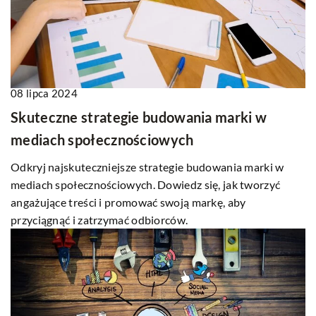
08 lipca 2024
Skuteczne strategie budowania marki w
mediach społecznościowych
Odkryj najskuteczniejsze strategie budowania marki w
mediach społecznościowych. Dowiedz się, jak tworzyć
angażujące treści i promować swoją markę, aby
przyciągnąć i zatrzymać odbiorców.