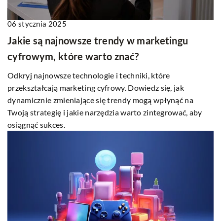
06 stycznia 2025
Jakie są najnowsze trendy w marketingu
cyfrowym, które warto znać?
Odkryj najnowsze technologie i techniki, które
przekształcają marketing cyfrowy. Dowiedz się, jak
dynamicznie zmieniające się trendy mogą wpłynąć na
Twoją strategię i jakie narzędzia warto zintegrować, aby
osiągnąć sukces.