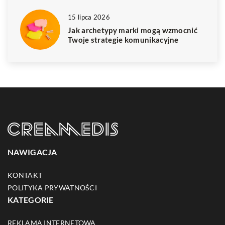
15 lipca 2026
Jak archetypy marki mogą wzmocnić
Twoje strategie komunikacyjne
NAWIGACJA
KONTAKT
POLITYKA PRYWATNOŚCI
KATEGORIE
REKLAMA INTERNETOWA