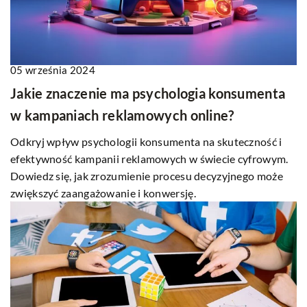
05 września 2024
Jakie znaczenie ma psychologia konsumenta
w kampaniach reklamowych online?
Odkryj wpływ psychologii konsumenta na skuteczność i
efektywność kampanii reklamowych w świecie cyfrowym.
Dowiedz się, jak zrozumienie procesu decyzyjnego może
zwiększyć zaangażowanie i konwersję.