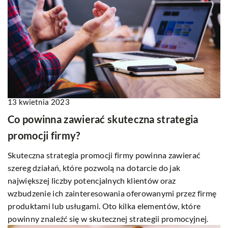
13 kwietnia 2023
Co powinna zawierać skuteczna strategia
promocji firmy?
Skuteczna strategia promocji firmy powinna zawierać
szereg działań, które pozwolą na dotarcie do jak
największej liczby potencjalnych klientów oraz
wzbudzenie ich zainteresowania oferowanymi przez firmę
produktami lub usługami. Oto kilka elementów, które
powinny znaleźć się w skutecznej strategii promocyjnej.