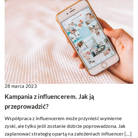
28 marca 2023
Kampania z influencerem. Jak ją
przeprowadzić?
Współpraca z influencerem może przynieść wymierne
zyski, ale tylko jeśli zostanie dobrze poprowadzona. Jak
zaplanować strategię opartą na założeniach influencer […]