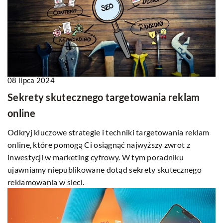
08 lipca 2024
Sekrety skutecznego targetowania reklam
online
Odkryj kluczowe strategie i techniki targetowania reklam
online, które pomogą Ci osiągnąć najwyższy zwrot z
inwestycji w marketing cyfrowy. W tym poradniku
ujawniamy niepublikowane dotąd sekrety skutecznego
reklamowania w sieci.