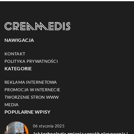
NAWIGACJA
KONTAKT
POLITYKA PRYWATNOŚCI
KATEGORIE
REKLAMA INTERNETOWA
PROMOCJA W INTERNECIE
TWORZENIE STRON WWW
MEDIA
POPULARNE WPISY
06 stycznia 2025
Jak technologia zmienia sposób planowania i