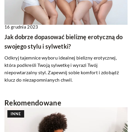
16 grudnia 2023
Jak dobrze dopasować bieliznę erotyczną do
swojego stylu i sylwetki?
Odkryj tajemnice wyboru idealnej bielizny erotycznej,
która podkreśli Twoją sylwetkę i wyrazi Twój
niepowtarzalny styl. Zapewnij sobie komfort i zdobądź
klucz do niezapomnianych chwil.
Rekomendowane
INNE