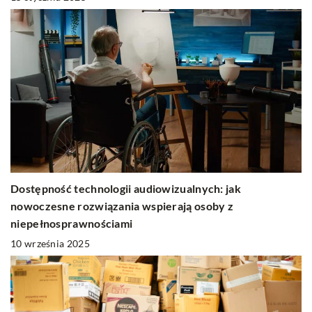
Dostępność technologii audiowizualnych: jak
nowoczesne rozwiązania wspierają osoby z
niepełnosprawnościami
10 września 2025