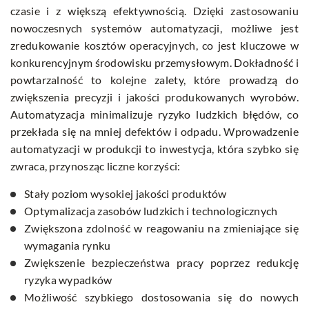
czasie i z większą efektywnością. Dzięki zastosowaniu
nowoczesnych systemów automatyzacji, możliwe jest
zredukowanie kosztów operacyjnych, co jest kluczowe w
konkurencyjnym środowisku przemysłowym. Dokładność i
powtarzalność to kolejne zalety, które prowadzą do
zwiększenia precyzji i jakości produkowanych wyrobów.
Automatyzacja minimalizuje ryzyko ludzkich błędów, co
przekłada się na mniej defektów i odpadu. Wprowadzenie
automatyzacji w produkcji to inwestycja, która szybko się
zwraca, przynosząc liczne korzyści:
Stały poziom wysokiej jakości produktów
Optymalizacja zasobów ludzkich i technologicznych
Zwiększona zdolność w reagowaniu na zmieniające się
wymagania rynku
Zwiększenie bezpieczeństwa pracy poprzez redukcję
ryzyka wypadków
Możliwość szybkiego dostosowania się do nowych