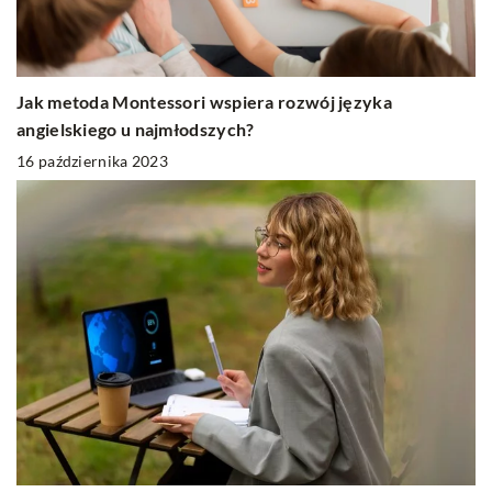
Jak metoda Montessori wspiera rozwój języka
angielskiego u najmłodszych?
16 października 2023