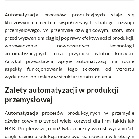
Automatyzacja procesów produkcyjnych staje się
kluczowym elementem współczesnych strategii rozwoju
przemysłowego. W przemyśle dźwignicowym, który stoi
przed wyzwaniem ciągłej poprawy efektywności produkcji,
wprowadzenie nowoczesnych technologii
automatyzacyjnych może przynieść istotne korzyści.
Artykuł przedstawia wpływ automatyzacji na różne
aspekty funkcjonowania tego sektora, od wzrostu
wydajności po zmiany w strukturze zatrudnienia.
Zalety automatyzacji w produkcji
przemysłowej
Automatyzacja procesów produkcyjnych w przemyśle
dźwignicowym przynosi wiele korzyści dla firm takich jak
HAK
. Po pierwsze, umożliwia znaczny wzrost wydajności,
dzięki czemu produkcja może być realizowana w krótszym