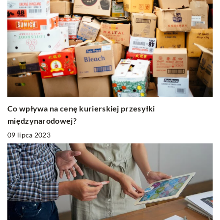
Co wpływa na cenę kurierskiej przesyłki
międzynarodowej?
09 lipca 2023