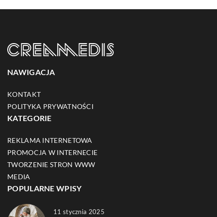
NAWIGACJA
KONTAKT
POLITYKA PRYWATNOŚCI
KATEGORIE
REKLAMA INTERNETOWA
PROMOCJA W INTERNECIE
TWORZENIE STRON WWW
MEDIA
POPULARNE WPISY
11 stycznia 2025