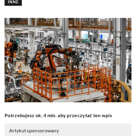
INNE
Potrzebujesz ok. 4 min. aby przeczytać ten wpis
Artykuł sponsorowany