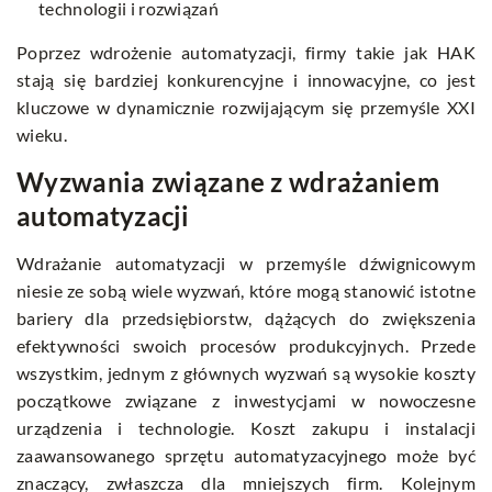
technologii i rozwiązań
Poprzez wdrożenie automatyzacji, firmy takie jak HAK
stają się bardziej konkurencyjne i innowacyjne, co jest
kluczowe w dynamicznie rozwijającym się przemyśle XXI
wieku.
Wyzwania związane z wdrażaniem
automatyzacji
Wdrażanie automatyzacji w przemyśle dźwignicowym
niesie ze sobą wiele wyzwań, które mogą stanowić istotne
bariery dla przedsiębiorstw, dążących do zwiększenia
efektywności swoich procesów produkcyjnych. Przede
wszystkim, jednym z głównych wyzwań są wysokie koszty
początkowe związane z inwestycjami w nowoczesne
urządzenia i technologie. Koszt zakupu i instalacji
zaawansowanego sprzętu automatyzacyjnego może być
znaczący, zwłaszcza dla mniejszych firm. Kolejnym