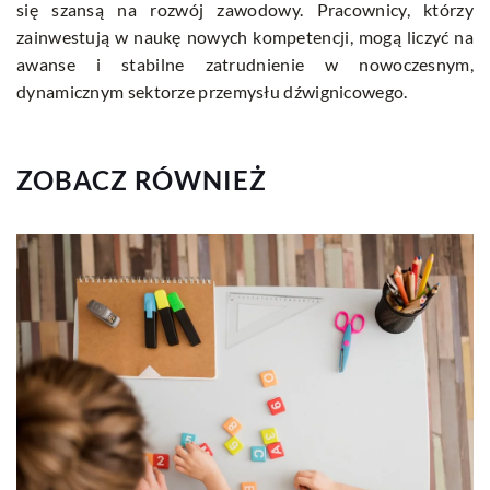
się szansą na rozwój zawodowy. Pracownicy, którzy
zainwestują w naukę nowych kompetencji, mogą liczyć na
awanse i stabilne zatrudnienie w nowoczesnym,
dynamicznym sektorze przemysłu dźwignicowego.
ZOBACZ RÓWNIEŻ