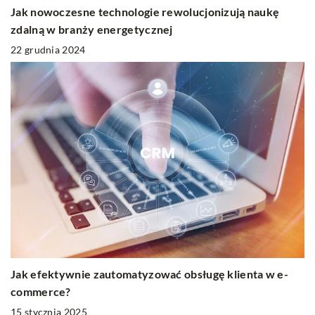
Jak nowoczesne technologie rewolucjonizują naukę
zdalną w branży energetycznej
22 grudnia 2024
Jak efektywnie zautomatyzować obsługę klienta w e-
commerce?
15 stycznia 2025