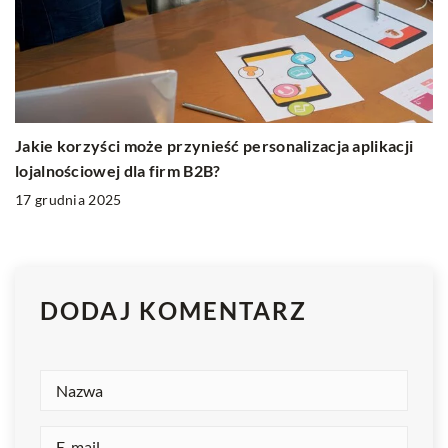
Jakie korzyści może przynieść personalizacja aplikacji
lojalnościowej dla firm B2B?
17 grudnia 2025
DODAJ KOMENTARZ