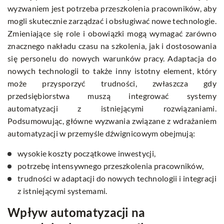
wyzwaniem jest potrzeba przeszkolenia pracowników, aby
mogli skutecznie zarządzać i obsługiwać nowe technologie.
Zmieniające się role i obowiązki mogą wymagać zarówno
znacznego nakładu czasu na szkolenia, jak i dostosowania
się personelu do nowych warunków pracy. Adaptacja do
nowych technologii to także inny istotny element, który
może przysporzyć trudności, zwłaszcza gdy
przedsiębiorstwa muszą integrować systemy
automatyzacji z istniejącymi rozwiązaniami.
Podsumowując, główne wyzwania związane z wdrażaniem
automatyzacji w przemyśle dźwignicowym obejmują:
wysokie koszty początkowe inwestycji,
potrzebę intensywnego przeszkolenia pracowników,
trudności w adaptacji do nowych technologii i integracji
z istniejącymi systemami.
Wpływ automatyzacji na