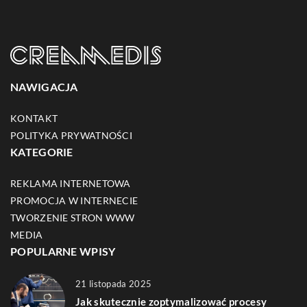
NAWIGACJA
KONTAKT
POLITYKA PRYWATNOŚCI
KATEGORIE
REKLAMA INTERNETOWA
PROMOCJA W INTERNECIE
TWORZENIE STRON WWW
MEDIA
POPULARNE WPISY
21 listopada 2025
Jak skutecznie zoptymalizować procesy