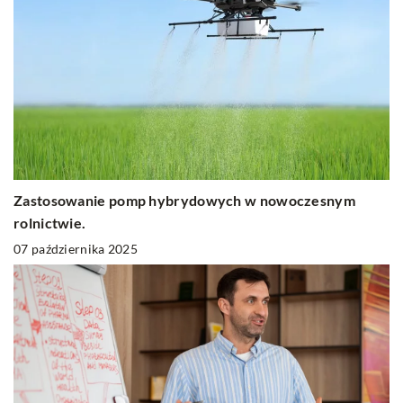
Zastosowanie pomp hybrydowych w nowoczesnym
rolnictwie.
07 października 2025