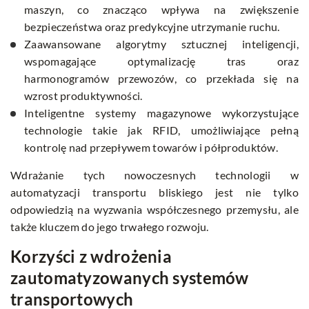
maszyn, co znacząco wpływa na zwiększenie
bezpieczeństwa oraz predykcyjne utrzymanie ruchu.
Zaawansowane algorytmy sztucznej inteligencji,
wspomagające optymalizację tras oraz
harmonogramów przewozów, co przekłada się na
wzrost produktywności.
Inteligentne systemy magazynowe wykorzystujące
technologie takie jak RFID, umożliwiające pełną
kontrolę nad przepływem towarów i półproduktów.
Wdrażanie tych nowoczesnych technologii w
automatyzacji transportu bliskiego jest nie tylko
odpowiedzią na wyzwania współczesnego przemysłu, ale
także kluczem do jego trwałego rozwoju.
Korzyści z wdrożenia
zautomatyzowanych systemów
transportowych