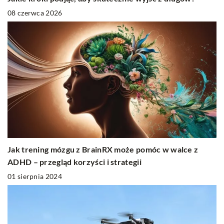
08 czerwca 2026
Jak trening mózgu z BrainRX może pomóc w walce z
ADHD – przegląd korzyści i strategii
01 sierpnia 2024