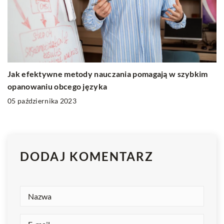
Jak efektywne metody nauczania pomagają w szybkim
opanowaniu obcego języka
05 października 2023
DODAJ KOMENTARZ