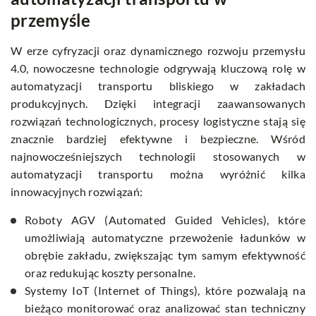
przemyśle
W erze cyfryzacji oraz dynamicznego rozwoju przemysłu
4.0, nowoczesne technologie odgrywają kluczową rolę w
automatyzacji transportu bliskiego w zakładach
produkcyjnych. Dzięki integracji zaawansowanych
rozwiązań technologicznych, procesy logistyczne stają się
znacznie bardziej efektywne i bezpieczne. Wśród
najnowocześniejszych technologii stosowanych w
automatyzacji transportu można wyróżnić kilka
innowacyjnych rozwiązań:
Roboty AGV (Automated Guided Vehicles), które
umożliwiają automatyczne przewożenie ładunków w
obrębie zakładu, zwiększając tym samym efektywność
oraz redukując koszty personalne.
Systemy IoT (Internet of Things), które pozwalają na
bieżąco monitorować oraz analizować stan techniczny