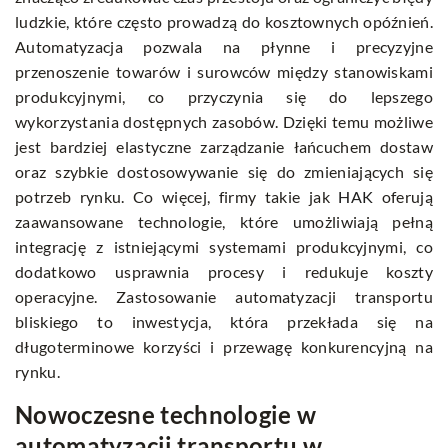
ludzkie, które często prowadzą do kosztownych opóźnień.
Automatyzacja pozwala na płynne i precyzyjne
przenoszenie towarów i surowców między stanowiskami
produkcyjnymi, co przyczynia się do lepszego
wykorzystania dostępnych zasobów. Dzięki temu możliwe
jest bardziej elastyczne zarządzanie łańcuchem dostaw
oraz szybkie dostosowywanie się do zmieniających się
potrzeb rynku. Co więcej, firmy takie jak
HAK
oferują
zaawansowane technologie, które umożliwiają pełną
integrację z istniejącymi systemami produkcyjnymi, co
dodatkowo usprawnia procesy i redukuje koszty
operacyjne. Zastosowanie automatyzacji transportu
bliskiego to inwestycja, która przekłada się na
długoterminowe korzyści i przewagę konkurencyjną na
rynku.
Nowoczesne technologie w
automatyzacji transportu w