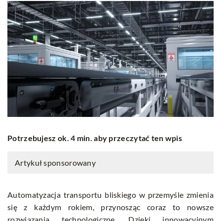
Potrzebujesz ok. 4 min. aby przeczytać ten wpis
Artykuł sponsorowany
Automatyzacja transportu bliskiego w przemyśle zmienia
się z każdym rokiem, przynosząc coraz to nowsze
rozwiązania technologiczne. Dzięki innowacyjnym