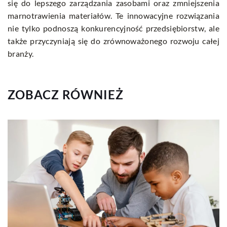
się do lepszego zarządzania zasobami oraz zmniejszenia
marnotrawienia materiałów. Te innowacyjne rozwiązania
nie tylko podnoszą konkurencyjność przedsiębiorstw, ale
także przyczyniają się do zrównoważonego rozwoju całej
branży.
ZOBACZ RÓWNIEŻ