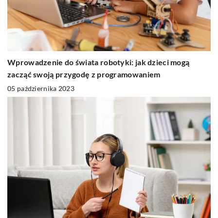
Wprowadzenie do świata robotyki: jak dzieci mogą
zacząć swoją przygodę z programowaniem
05 października 2023