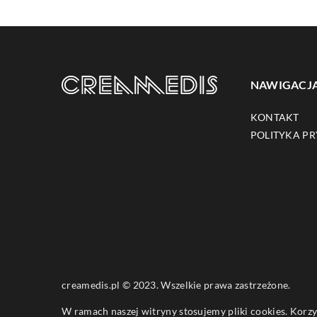
NAWIGACJ
KONTAKT
POLITYKA P
creamedis.pl © 2023. Wszelkie prawa zastrzeżone.
W ramach naszej witryny stosujemy pliki cookies. Korz