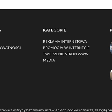
A
KATEGORIE
REKLAMA INTERNETOWA
RYWATNOŚCI
PROMOCJA W INTERNECIE
TWORZENIE STRON WWW
MEDIA
ystanie z witryny bez zmiany ustawień dot. cookies oznacza, że będą