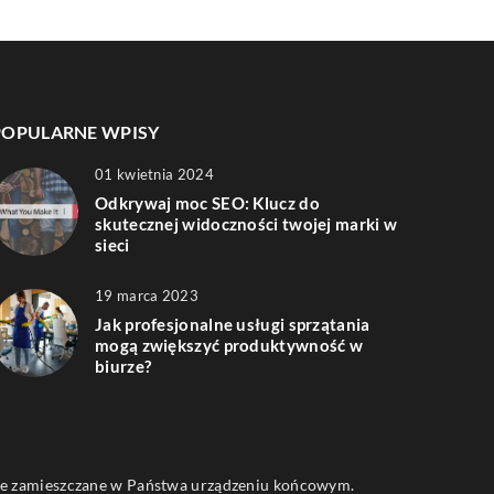
POPULARNE WPISY
01 kwietnia 2024
Odkrywaj moc SEO: Klucz do
skutecznej widoczności twojej marki w
sieci
19 marca 2023
Jak profesjonalne usługi sprzątania
mogą zwiększyć produktywność w
biurze?
 one zamieszczane w Państwa urządzeniu końcowym.