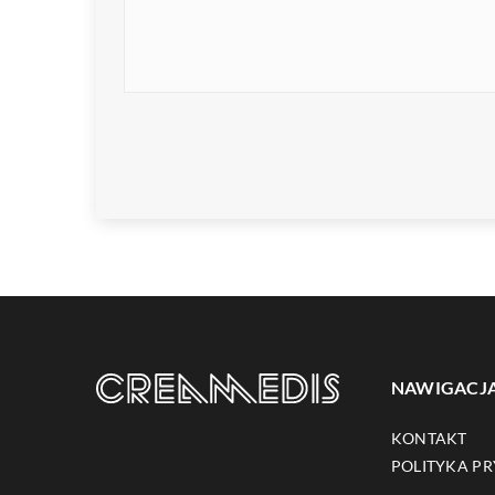
NAWIGACJ
KONTAKT
POLITYKA P