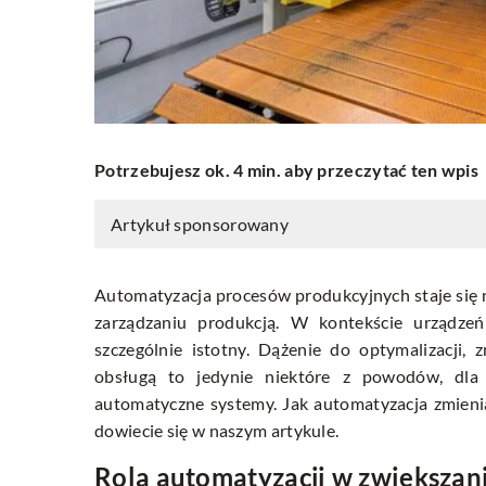
Potrzebujesz ok. 4 min. aby przeczytać ten wpis
Artykuł sponsorowany
Automatyzacja procesów produkcyjnych staje się 
zarządzaniu produkcją. W kontekście urządzeń
szczególnie istotny. Dążenie do optymalizacji,
obsługą to jedynie niektóre z powodów, dla 
automatyczne systemy. Jak automatyzacja zmienia 
dowiecie się w naszym artykule.
Rola automatyzacji w zwiększan