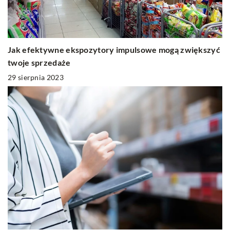
Jak efektywne ekspozytory impulsowe mogą zwiększyć
twoje sprzedaże
29 sierpnia 2023