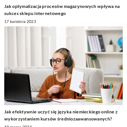
Jak optymalizacja procesów magazynowych wpływa na
sukces sklepu internetowego
17 kwietnia 2023
Jak efektywnie uczyć się języka niemieckiego online z
wykorzystaniem kursów średniozaawansowanych?
19 marca 2024