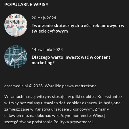
POPULARNE WPISY
20 maja 2024
Tworzenie skutecznych treści reklamowych w
świecie cyfrowym
14 kwietnia 2023
Dlaczego warto inwestować w content
marketing?
creamedis.pl © 2023. Wszelkie prawa zastrzeżone.
W ramach naszej witryny stosujemy pliki cookies. Korzystanie z
witryny bez zmiany ustawień dot. cookies oznacza, że będą one
zamieszczane w Państwa urządzeniu końcowym. Zmiany
ustawień można dokonać w każdym momencie. Więcej
szczegółów na podstronie
Polityka prywatności
.