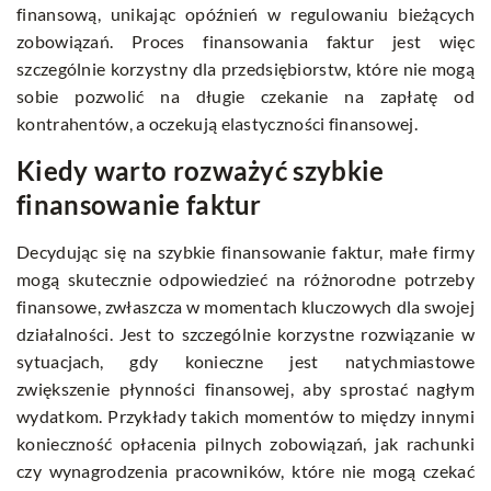
finansową, unikając opóźnień w regulowaniu bieżących
zobowiązań. Proces finansowania faktur jest więc
szczególnie korzystny dla przedsiębiorstw, które nie mogą
sobie pozwolić na długie czekanie na zapłatę od
kontrahentów, a oczekują elastyczności finansowej.
Kiedy warto rozważyć szybkie
finansowanie faktur
Decydując się na szybkie finansowanie faktur, małe firmy
mogą skutecznie odpowiedzieć na różnorodne potrzeby
finansowe, zwłaszcza w momentach kluczowych dla swojej
działalności. Jest to szczególnie korzystne rozwiązanie w
sytuacjach, gdy konieczne jest natychmiastowe
zwiększenie płynności finansowej, aby sprostać nagłym
wydatkom. Przykłady takich momentów to między innymi
konieczność opłacenia pilnych zobowiązań, jak rachunki
czy wynagrodzenia pracowników, które nie mogą czekać