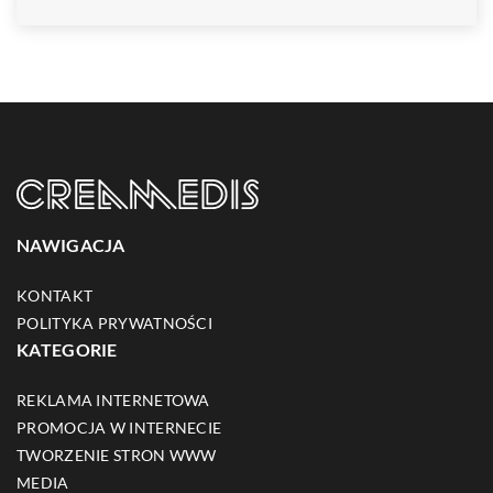
NAWIGACJA
KONTAKT
POLITYKA PRYWATNOŚCI
KATEGORIE
REKLAMA INTERNETOWA
PROMOCJA W INTERNECIE
TWORZENIE STRON WWW
MEDIA