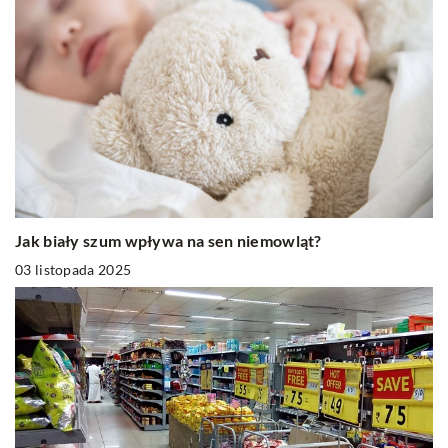
Jak biały szum wpływa na sen niemowląt?
03 listopada 2025