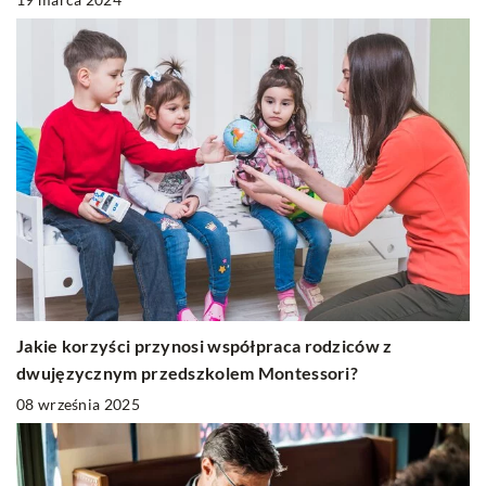
Jakie korzyści przynosi współpraca rodziców z
dwujęzycznym przedszkolem Montessori?
08 września 2025