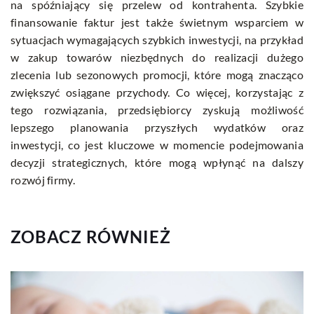
na spóźniający się przelew od kontrahenta. Szybkie
finansowanie faktur jest także świetnym wsparciem w
sytuacjach wymagających szybkich inwestycji, na przykład
w zakup towarów niezbędnych do realizacji dużego
zlecenia lub sezonowych promocji, które mogą znacząco
zwiększyć osiągane przychody. Co więcej, korzystając z
tego rozwiązania, przedsiębiorcy zyskują możliwość
lepszego planowania przyszłych wydatków oraz
inwestycji, co jest kluczowe w momencie podejmowania
decyzji strategicznych, które mogą wpłynąć na dalszy
rozwój firmy.
ZOBACZ RÓWNIEŻ