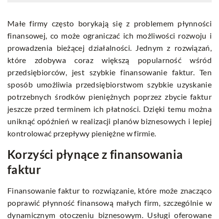
Małe firmy często borykają się z problemem płynności
finansowej, co może ograniczać ich możliwości rozwoju i
prowadzenia bieżącej działalności. Jednym z rozwiązań,
które zdobywa coraz większą popularność wśród
przedsiębiorców, jest szybkie finansowanie faktur. Ten
sposób umożliwia przedsiębiorstwom szybkie uzyskanie
potrzebnych środków pieniężnych poprzez zbycie faktur
jeszcze przed terminem ich płatności. Dzięki temu można
uniknąć opóźnień w realizacji planów biznesowych i lepiej
kontrolować przepływy pieniężne w firmie.
Korzyści płynące z finansowania
faktur
Finansowanie faktur to rozwiązanie, które może znacząco
poprawić płynność finansową małych firm, szczególnie w
dynamicznym otoczeniu biznesowym. Usługi oferowane