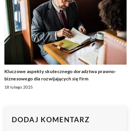
Kluczowe aspekty skutecznego doradztwa prawno-
biznesowego dla rozwijających się firm
18 lutego 2025
DODAJ KOMENTARZ