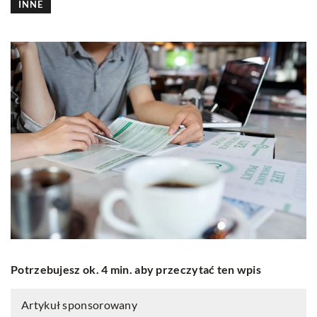
INNE
Potrzebujesz ok. 4 min. aby przeczytać ten wpis
Artykuł sponsorowany